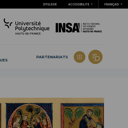
DYSLEXIE
ACCESSIBILITE
FRANÇAIS
PARTENARIATS
QUES