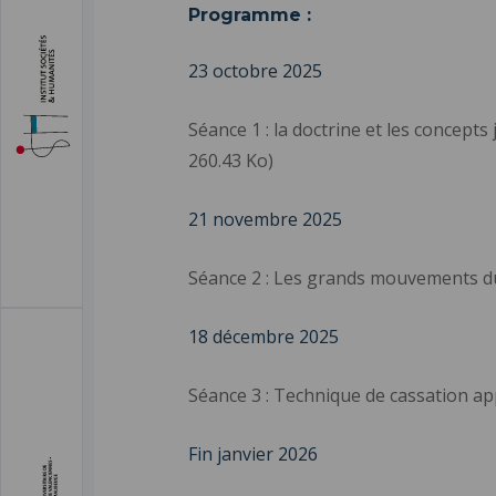
Programme :
23 octobre 2025
Séance 1 : la doctrine et les concepts 
260.43 Ko)
21 novembre 2025
Séance 2 : Les grands mouvements du 
18 décembre 2025
Séance 3 : Technique de cassation ap
Fin janvier 2026