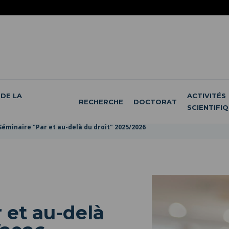
DE LA
ACTIVITÉS
RECHERCHE
DOCTORAT
SCIENTIFI
Séminaire "Par et au-delà du droit" 2025/2026
 et au-delà