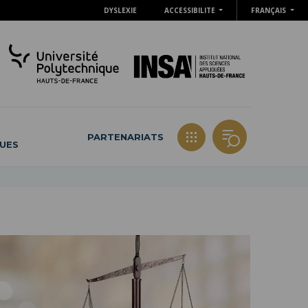
DYSLEXIE
ACCESSIBILITE
FRANÇAIS
PARTENARIATS
QUES