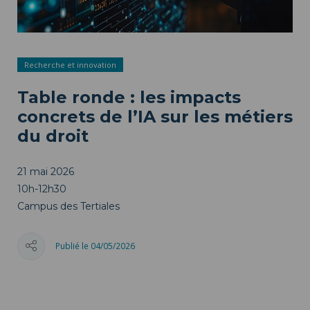
Recherche et innovation
Table ronde : les impacts
concrets de l’IA sur les métiers
du droit
21 mai 2026
10h-12h30
Campus des Tertiales
Publié le 04/05/2026