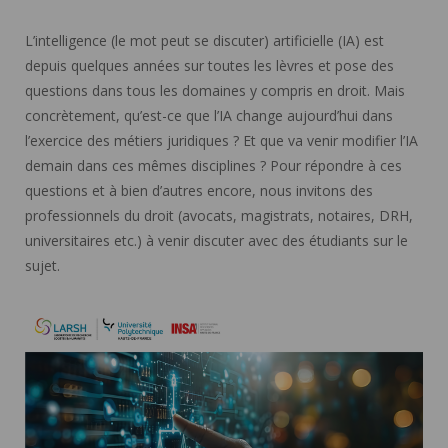
L’intelligence (le mot peut se discuter) artificielle (IA) est
depuis quelques années sur toutes les lèvres et pose des
questions dans tous les domaines y compris en droit. Mais
concrètement, qu’est-ce que l’IA change aujourd’hui dans
l’exercice des métiers juridiques ? Et que va venir modifier l’IA
demain dans ces mêmes disciplines ? Pour répondre à ces
questions et à bien d’autres encore, nous invitons des
professionnels du droit (avocats, magistrats, notaires, DRH,
universitaires etc.) à venir discuter avec des étudiants sur le
sujet.