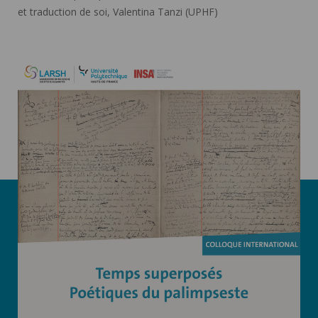
et traduction de soi, Valentina Tanzi (UPHF)