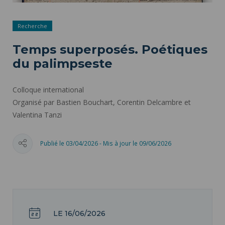
Recherche
Temps superposés. Poétiques
du palimpseste
Colloque international
Organisé par Bastien Bouchart, Corentin Delcambre et
Valentina Tanzi
Publié le 03/04/2026 - Mis à jour le 09/06/2026
LE 16/06/2026