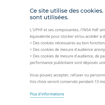
Ce site utilise des cooki
sont utilisées.
L'UPHF et ses composantes, l'INSA HdF ains
équivalente pour stocker et/ou accéder à d
> Des cookies nécessaires au bon fonction
> Des cookies de mesure d'audience anon
> Des cookies de mesure d'audience, de pa
performance publicitaire sont déposés un
Vous pouvez accepter, refuser ou personnal
Vos choix seront conservés pendant 13 mo
Plus d'informations
LARSH © 2026