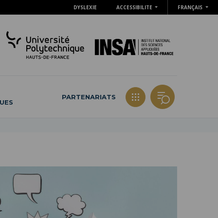
DYSLEXIE
ACCESSIBILITE
FRANÇAIS
PARTENARIATS
QUES