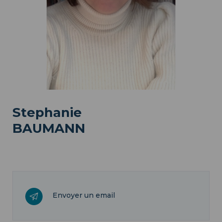
Stephanie
BAUMANN
Envoyer un email