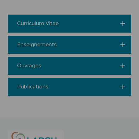
Curriculum Vitae
Enseignements
Ouvrages
Publications