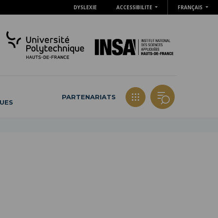
DYSLEXIE
ACCESSIBILITE
FRANÇAIS
PARTENARIATS
QUES