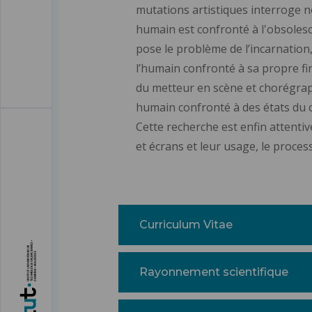
mutations artistiques interroge 
humain est confronté à l'obsolesce
pose le problème de l’incarnation, 
l’humain confronté à sa propre f
du metteur en scène et chorégraphe
humain confronté à des états du
Cette recherche est enfin attentiv
et écrans et leur usage, le proce
Curriculum Vitae
Rayonnement scientifique