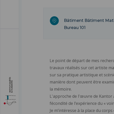
Bâtiment Bâtiment Mat
Bureau 101
Le point de départ de mes recherc
travaux réalisés sur cet artiste m
sur sa pratique artistique et scéni
manière dont peuvent être examin
la mémoire.
L'approche de l'œuvre de Kantor a
fécondité de l’expérience du « vo
Je m’intéresse à la place du corps 