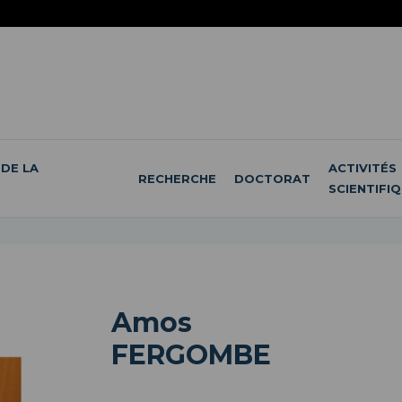
DE LA
ACTIVITÉS
RECHERCHE
DOCTORAT
SCIENTIFI
Amos
FERGOMBE