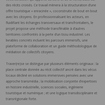
des récits croisés. Ce travail mènera à la structuration d’une
offre touristique « enracinée », coconstruite de bout en bout
avec les citoyens. En professionnalisant les acteurs, en
fluidifiant les échanges transversaux et transfrontaliers, le
projet propose une méthode transférable à d’autres
territoires confrontés à la perte d’un tissu industriel. Les
livrables concrets incluent les parcours immersifs, une
plateforme de collaboration et un guide méthodologique de
médiation de collectifs citoyens.
Traver(re)se se distingue par plusieurs éléments originaux : la
place centrale donnée au récit collectif ancré dans les vécus
locaux décliné en solutions immersives pensées avec une
approche transmédia ; la mobilisation conjointe d’expertises
en histoire industrielle, sciences sociales, ingénierie
touristique et numérique ; et une logique transdisciplinaire et
transrégionale forte.