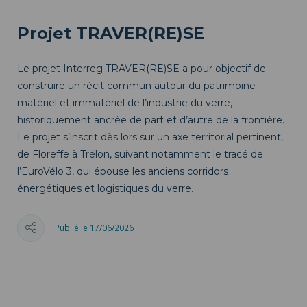
Projet TRAVER(RE)SE
Le projet Interreg TRAVER(RE)SE a pour objectif de
construire un récit commun autour du patrimoine
matériel et immatériel de l’industrie du verre,
historiquement ancrée de part et d’autre de la frontière.
Le projet s’inscrit dès lors sur un axe territorial pertinent,
de Floreffe à Trélon, suivant notamment le tracé de
l’EuroVélo 3, qui épouse les anciens corridors
énergétiques et logistiques du verre.
Publié le 17/06/2026