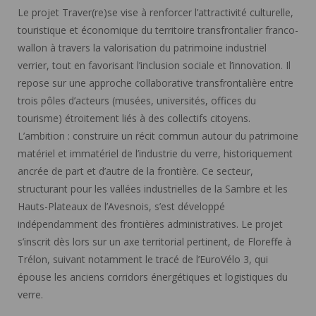
Le projet Traver(re)se vise à renforcer l’attractivité culturelle,
touristique et économique du territoire transfrontalier franco-
wallon à travers la valorisation du patrimoine industriel
verrier, tout en favorisant l’inclusion sociale et l’innovation. Il
repose sur une approche collaborative transfrontalière entre
trois pôles d’acteurs (musées, universités, offices du
tourisme) étroitement liés à des collectifs citoyens.
L’ambition : construire un récit commun autour du patrimoine
matériel et immatériel de l’industrie du verre, historiquement
ancrée de part et d’autre de la frontière. Ce secteur,
structurant pour les vallées industrielles de la Sambre et les
Hauts-Plateaux de l’Avesnois, s’est développé
indépendamment des frontières administratives. Le projet
s’inscrit dès lors sur un axe territorial pertinent, de Floreffe à
Trélon, suivant notamment le tracé de l’EuroVélo 3, qui
épouse les anciens corridors énergétiques et logistiques du
verre.