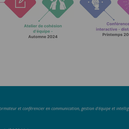
rmateur et conférencier en communication, gestion d'équipe et intellige