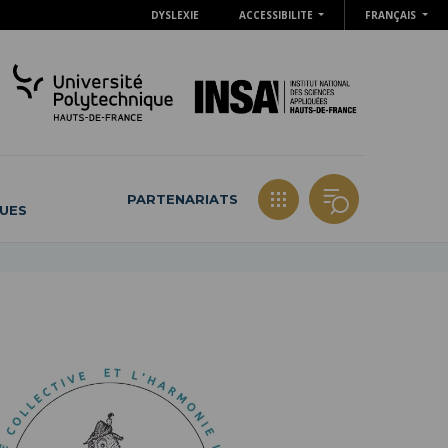
DYSLEXIE
ACCESSIBILITE
FRANÇAIS
PARTENARIATS
QUES