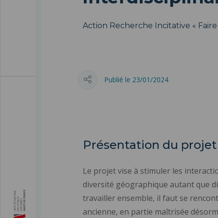
Action Recherche Incitative « Fair
Publié le 23/01/2024
Présentation du projet
Le projet vise à stimuler les interac
diversité géographique autant que d
travailler ensemble, il faut se rencont
ancienne, en partie maîtrisée désorm