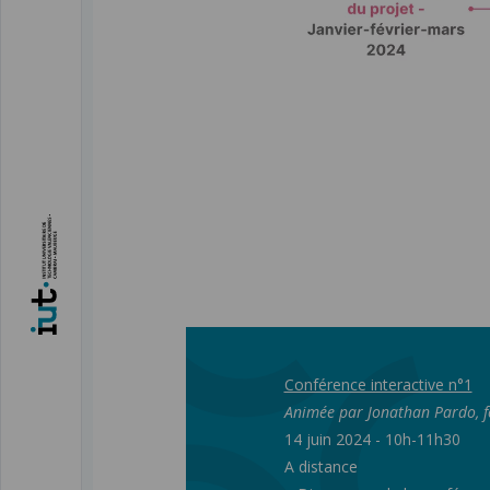
Conférence interactive n°1
Animée par Jonathan Pardo, fo
14 juin 2024 - 10h-11h30
A distance