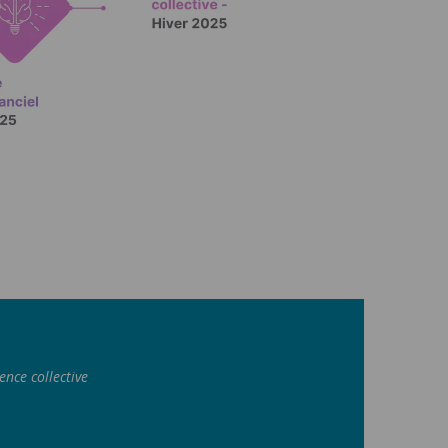
nce collective