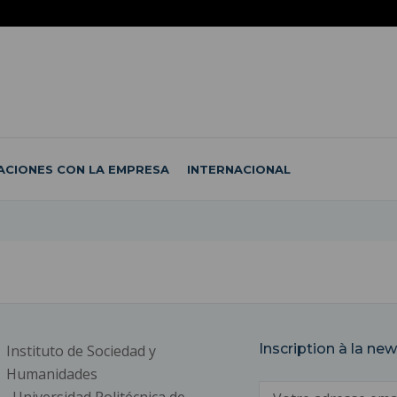
ACIONES CON LA EMPRESA
INTERNACIONAL
Inscription à la new
Instituto de Sociedad y
Humanidades
Correo