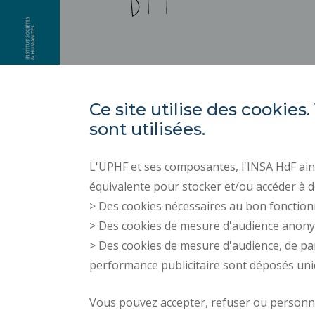
Ce site utilise des cooki
sont utilisées.
L'UPHF et ses composantes, l'INSA HdF ains
équivalente pour stocker et/ou accéder à d
> Des cookies nécessaires au bon fonction
> Des cookies de mesure d'audience anon
> Des cookies de mesure d'audience, de pa
performance publicitaire sont déposés un
Vous pouvez accepter, refuser ou personnal