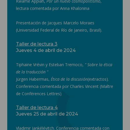
Kwame Appiah,
Por un nuevo cosmopolitismo
,
lectura comentada por Anna Khalonina
Presentación de Jacques Marcelo Moraes
(Universidad Federal de Río de Janeiro, Brasil).
Taller de lectura 3
Jueves 4 de abril de 2024
Tiphaine Vrévin y Esteban Tremoco,
" Sobre la ética
de la traducción "
Jürgen Habermas,
Ética de la discusión
(extractos).
Conferencia comentada por Charles Vincent (Maître
de Conférences Lettres)
Taller de lectura 4
Jueves 25 de abril de 2024
Vladimir Jankélévitch. Conferencia comentada con