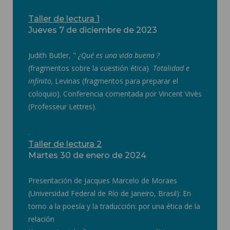
Taller de lectura 1
Jueves 7 de diciembre de 2023
Judith Butler, "
¿Qué es una vida buena ?
(fragmentos sobre la cuestión ética)
Totalidad e
infinito,
Levinas (fragmentos para preparar el
coloquio). Conferencia comentada por Vincent Vivès
(Professeur Lettres).
.
Taller de lectura 2
Martes 30 de enero de 2024
Presentación de Jacques Marcelo de Moraes
(Universidad Federal de Río de Janeiro, Brasil): En
torno a la poesía y la traducción: por una ética de la
relación