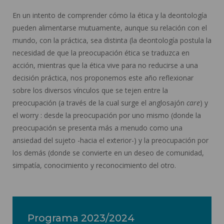
En un intento de comprender cómo la ética y la deontología
pueden alimentarse mutuamente, aunque su relación con el
mundo, con la práctica, sea distinta (la deontología postula la
necesidad de que la preocupación ética se traduzca en
acción, mientras que la ética vive para no reducirse a una
decisión práctica, nos proponemos este año reflexionar
sobre los diversos vínculos que se tejen entre la
preocupación (a través de la cual surge el anglosajón
care
) y
el worry : desde la preocupación por uno mismo (donde la
preocupación se presenta más a menudo como una
ansiedad del sujeto -hacia el exterior-) y la preocupación por
los demás (donde se convierte en un deseo de comunidad,
simpatía, conocimiento y reconocimiento del otro.
Programa 2023/2024