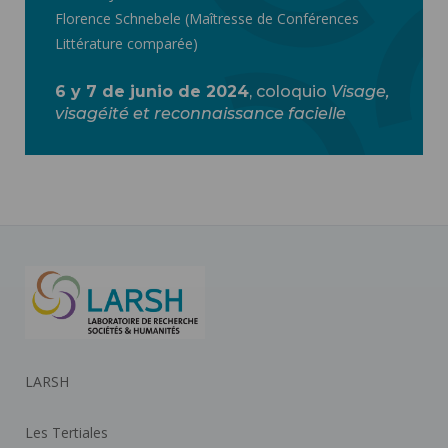
Florence Schnebele (Maîtresse de Conférences
Littérature comparée)
6 y 7 de junio de 2024
, coloquio
Visage,
visagéité et reconnaissance facielle
LARSH
Les Tertiales