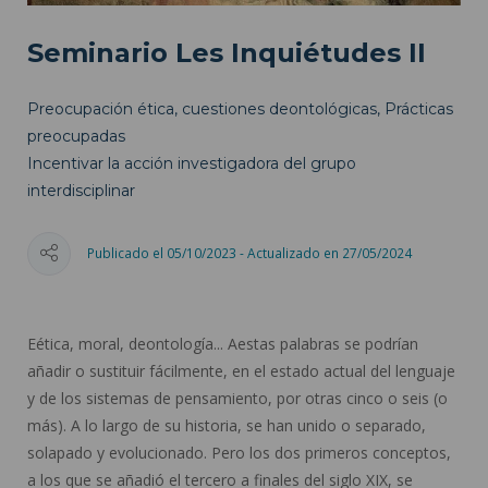
Seminario Les Inquiétudes II
Preocupación ética, cuestiones deontológicas, Prácticas
preocupadas
Incentivar la acción investigadora del grupo
interdisciplinar
Publicado el 05/10/2023 - Actualizado en 27/05/2024
Eética, moral, deontología... Aestas palabras se podrían
añadir o sustituir fácilmente, en el estado actual del lenguaje
y de los sistemas de pensamiento, por otras cinco o seis (o
más). A lo largo de su historia, se han unido o separado,
solapado y evolucionado. Pero los dos primeros conceptos,
a los que se añadió el tercero a finales del siglo XIX, se