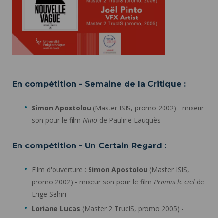
En compétition - Semaine de la Critique :
Simon Apostolou
(Master ISIS, promo 2002) - mixeur
son pour le film
Nino
de Pauline Lauquès
En compétition - Un Certain Regard :
Film d'ouverture :
Simon Apostolou
(Master ISIS,
promo 2002) - mixeur son pour le film
Promis le ciel
de
Erige Sehiri
Loriane Lucas
(Master 2 TrucIS, promo 2005) -