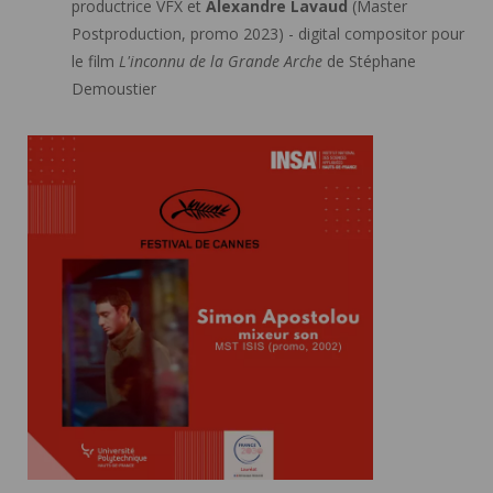
productrice VFX et
Alexandre Lavaud
(Master
Postproduction, promo 2023) - digital compositor pour
le film
L'inconnu de la Grande Arche
de Stéphane
Demoustier