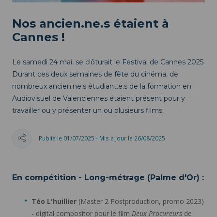
Nos ancien.ne.s étaient à
Cannes !
Le samedi 24 mai, se clôturait le Festival de Cannes 2025.
Durant ces deux semaines de fête du cinéma, de
nombreux ancien.ne.s étudiant.e.s de la formation en
Audiovisuel de Valenciennes étaient présent pour y
travailler ou y présenter un ou plusieurs films.
Publié le 01/07/2025 - Mis à jour le 26/08/2025
En compétition - Long-métrage (Palme d'Or) :
Téo L'huillier
(Master 2 Postproduction, promo 2023)
- digital compositor pour le film
Deux Procureurs
de