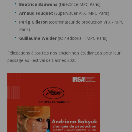
Béatrice Bauwens
(Directrice MPC Paris)
Arnaud Fouquet
(Supervisuer VFX, MPC Paris)
Perig Gilleron
(coordinateur de production VFX - MPC
Paris)
Guillaume Weider
(IO / editorial - MPC Paris)
Félicitations à tou.te.s nos ancien.ne.s étudiant.e.s pour leur
passage au Festival de Cannes 2025.