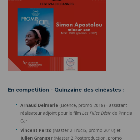
En compétition - Quinzaine des cinéastes :
Arnaud Delmarle
(Licence, promo 2018) - assistant
réalisateur adjoint pour le film
Les Filles Désir
de Prïncia
Car
Vincent Perzo
(Master 2 TrucIS, promo 2010) et
Julien Granger
(Master 2 Postproduction, promo