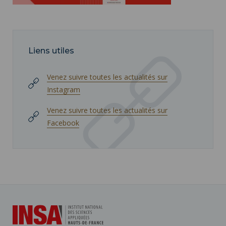
Liens utiles
Venez suivre toutes les actualités sur
Instagram
Venez suivre toutes les actualités sur
Facebook