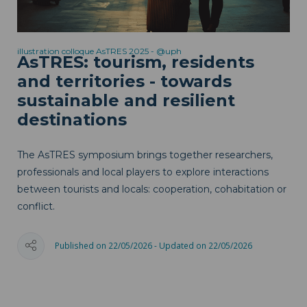
illustration colloque AsTRES 2025 - @uph
AsTRES: tourism, residents
and territories - towards
sustainable and resilient
destinations
The AsTRES symposium brings together researchers,
professionals and local players to explore interactions
between tourists and locals: cooperation, cohabitation or
conflict.
Published on 22/05/2026 - Updated on 22/05/2026