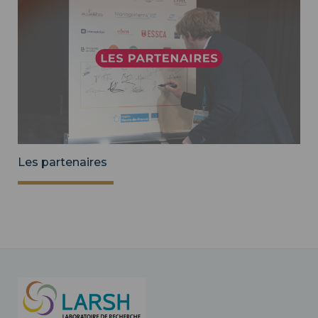
Les partenaires