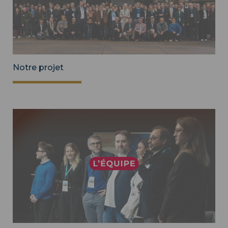
Notre projet