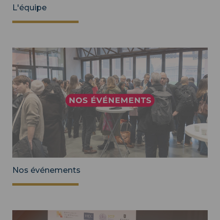
L'équipe
Nos événements