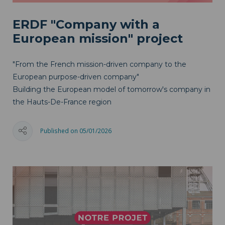
ERDF "Company with a
European mission" project
"From the French mission-driven company to the
European purpose-driven company"
Building the European model of tomorrow's company in
the Hauts-De-France region
Published on 05/01/2026