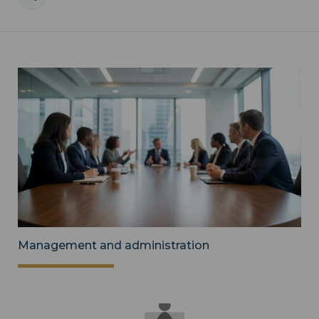
Management and administration