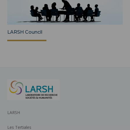
LARSH Council
LARSH
Les Tertiales