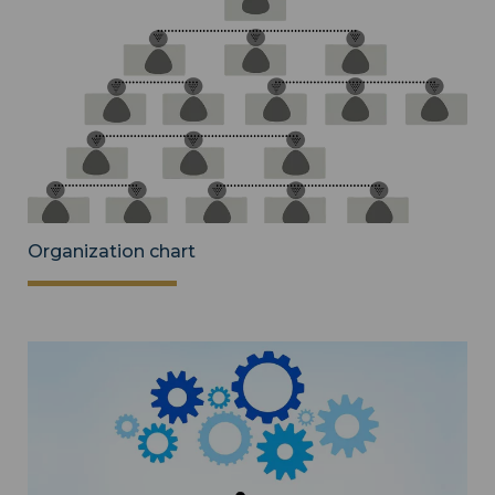
Organization chart