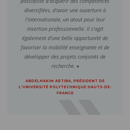
possibilité d'acquérir des compétences
diversifiées, d'avoir une ouverture à
l'internationale, un atout pour leur
insertion professionnelle. Il s'agit
également d'une belle opportunité de
favoriser la mobilité enseignante et de
développer des projets conjoints de
recherche.
ABDELHAKIM ARTIBA, PRÉSIDENT DE
L'UNIVERSITÉ POLYTECHNIQUE HAUTS-DE-
FRANCE