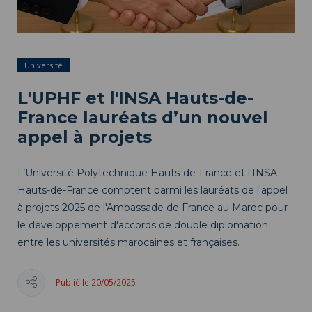
Université
L'UPHF et l'INSA Hauts-de-
France lauréats d’un nouvel
appel à projets
L’Université Polytechnique Hauts-de-France et l'INSA
Hauts-de-France comptent parmi les lauréats de l'appel
à projets 2025 de l'Ambassade de France au Maroc pour
le développement d'accords de double diplomation
entre les universités marocaines et françaises.
Publié le 20/05/2025