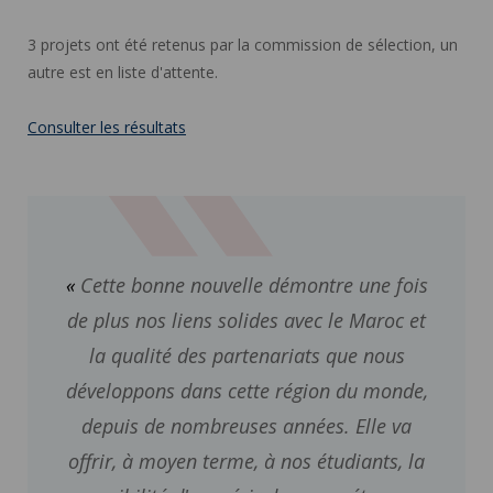
3 projets ont été retenus par la commission de sélection, un
autre est en liste d'attente.
Consulter les résultats
Cette bonne nouvelle démontre une fois
de plus nos liens solides avec le Maroc et
la qualité des partenariats que nous
développons dans cette région du monde,
depuis de nombreuses années. Elle va
offrir, à moyen terme, à nos étudiants, la