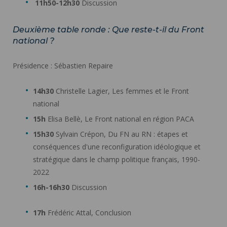
11h50-12h30
Discussion
Deuxième table ronde : Que reste-t-il du Front
national ?
Présidence : Sébastien Repaire
14h30
Christelle Lagier, Les femmes et le Front
national
15h
Elisa Bellè, Le Front national en région PACA
15h30
Sylvain Crépon, Du FN au RN : étapes et
conséquences d'une reconfiguration idéologique et
stratégique dans le champ politique français, 1990-
2022
16h-16h30
Discussion
17h
Frédéric Attal, Conclusion