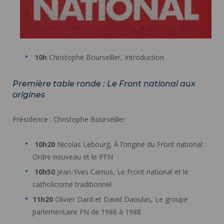
10h
Christophe Bourseiller, Introduction
Première table ronde : Le Front national aux
origines
Présidence : Christophe Bourseiller
10h20
Nicolas Lebourg, À l’origine du Front national :
Ordre nouveau et le PFN
10h50
Jean-Yves Camus, Le Front national et le
catholicisme traditionnel
11h20
Olivier Dard et David Daoulas, Le groupe
parlementaire FN de 1986 à 1988