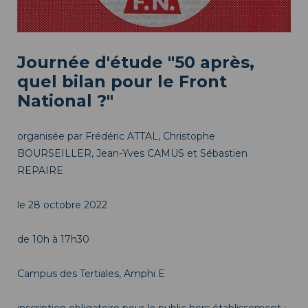
Journée d'étude "50 après,
quel bilan pour le Front
National ?"
organisée par Frédéric ATTAL, Christophe
BOURSEILLER, Jean-Yves CAMUS et Sébastien
REPAIRE
le 28 octobre 2022
de 10h à 17h30
Campus des Tertiales, Amphi E
inscription obligatoire pour le public hors établissement :