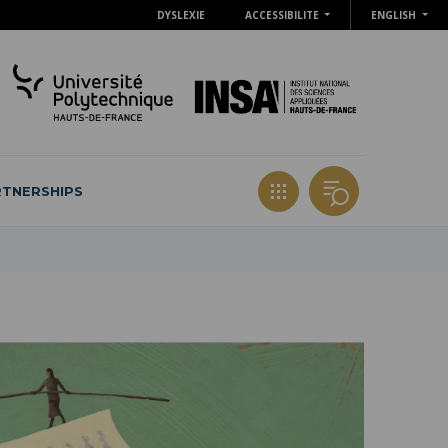
DYSLEXIE
ACCESSIBILITE
ENGLISH
TNERSHIPS