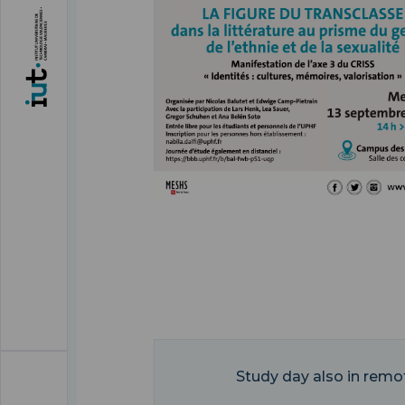
Study day also in rem