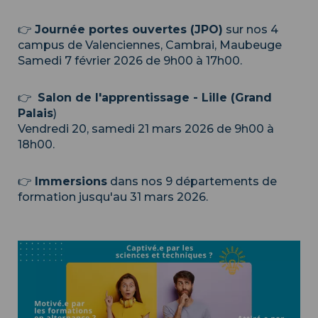
👉
Journée portes ouvertes (JPO)
sur nos 4
campus de Valenciennes, Cambrai, Maubeuge
Samedi 7 février 2026 de 9h00 à 17h00.
👉
Salon de l'apprentissage - Lille
(
Grand
Palais
)
Vendredi 20, samedi 21 mars 2026 de 9h00 à
18h00.
👉
Immersions
dans nos 9 départements de
formation jusqu'au 31 mars 2026.