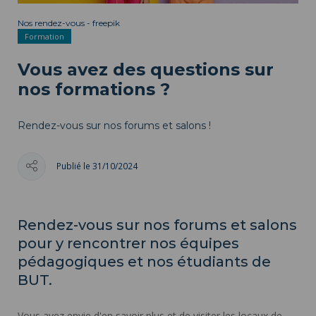
Nos rendez-vous - freepik
Formation
Vous avez des questions sur
nos formations ?
Rendez-vous sur nos forums et salons !
Publié le 31/10/2024
Rendez-vous sur nos forums et salons
pour y rencontrer nos équipes
pédagogiques et nos étudiants de
BUT.
Vous avez envie d'en savoir plus et de visiter les locaux de