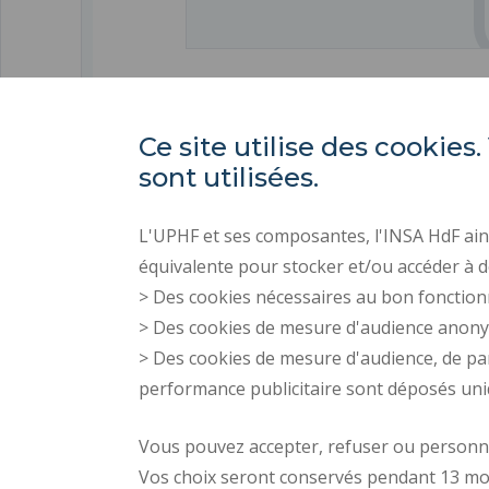
Ce site utilise des cooki
sont utilisées.
L'UPHF et ses composantes, l'INSA HdF ains
équivalente pour stocker et/ou accéder à d
> Des cookies nécessaires au bon fonction
> Des cookies de mesure d'audience anon
> Des cookies de mesure d'audience, de pa
performance publicitaire sont déposés un
Vous pouvez accepter, refuser ou personnal
Vos choix seront conservés pendant 13 mo