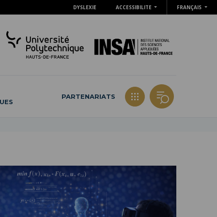
DYSLEXIE
ACCESSIBILITE
FRANÇAIS
PARTENARIATS
QUES