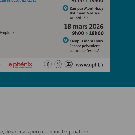
ue, désormais perçu comme trop naturel,