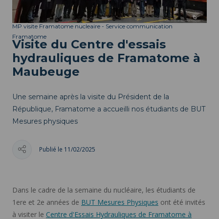
MP visite Framatome nucleaire - Service communication
Framatome
Visite du Centre d'essais
hydrauliques de Framatome à
Maubeuge
Une semaine après la visite du Président de la
République, Framatome a accueilli nos étudiants de BUT
Mesures physiques
Publié le 11/02/2025
Dans le cadre de la semaine du nucléaire, les étudiants de
1ere et 2e années de
BUT Mesures Physiques
ont été invités
à visiter le
Centre d'Essais Hydrauliques de Framatome à