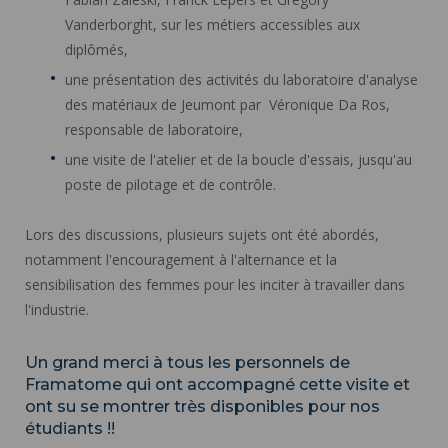
Vanderborght, sur les métiers accessibles aux
diplômés,
une présentation des activités du laboratoire d'analyse
des matériaux de Jeumont par Véronique Da Ros,
responsable de laboratoire,
une visite de l'atelier et de la boucle d'essais, jusqu'au
poste de pilotage et de contrôle.
Lors des discussions, plusieurs sujets ont été abordés,
notamment l'encouragement à l'alternance et la
sensibilisation des femmes pour les inciter à travailler dans
l'industrie.
Un grand merci à tous les personnels de
Framatome qui ont accompagné cette visite et
ont su se montrer très disponibles pour nos
étudiants !!