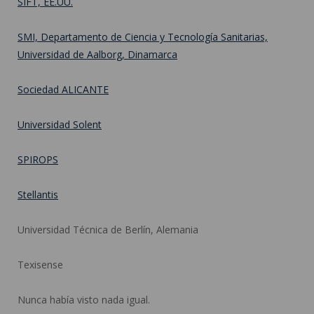
SIFT, EE.UU.
SMI, Departamento de Ciencia y Tecnología Sanitarias,
Universidad de Aalborg, Dinamarca
Sociedad ALICANTE
Universidad Solent
SPIROPS
Stellantis
Universidad Técnica de Berlín, Alemania
Texisense
Nunca había visto nada igual.