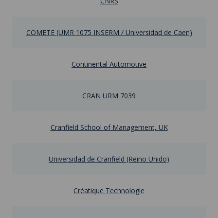
CNRS
COMETE (UMR 1075 INSERM / Universidad de Caen)
Continental Automotive
CRAN URM 7039
Cranfield School of Management, UK
Universidad de Cranfield (Reino Unido)
Créatique Technologie