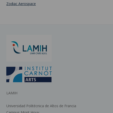
Zodiac Aerospace
LAMIH
Universidad Politécnica de Altos de Francia
Campus Mont Houy