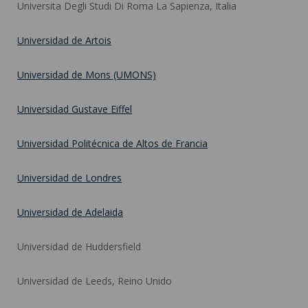
Universita Degli Studi Di Roma La Sapienza, Italia
Universidad de Artois
Universidad de Mons (UMONS)
Universidad Gustave Eiffel
Universidad Politécnica de Altos de Francia
Universidad de Londres
Universidad de Adelaida
Universidad de Huddersfield
Universidad de Leeds, Reino Unido