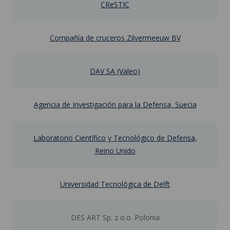
CReSTIC
Compañía de cruceros Zilvermeeuw BV
DAV SA (Valeo)
Agencia de Investigación para la Defensa, Suecia
Laboratorio Científico y Tecnológico de Defensa,
Reino Unido
Universidad Tecnológica de Delft
DES ART Sp. z o.o. Polonia