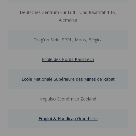
Deutsches Zentrum Fur Luft - Und Raumfahrt Ev,
Alemania
Drag'on Slide, SPRL, Mons, Bélgica
Ecole des Ponts ParisTech
Ecole Nationale Supérieure des Mines de Rabat
Impulso Económico Zeeland
Emploi & Handicap Grand Lille