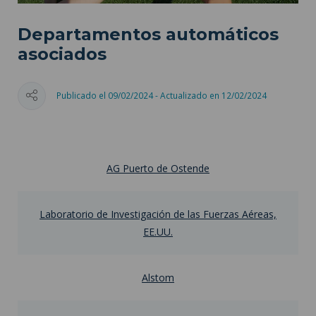
Departamentos automáticos
asociados
Publicado el 09/02/2024 - Actualizado en 12/02/2024
AG Puerto de Ostende
Laboratorio de Investigación de las Fuerzas Aéreas,
EE.UU.
Alstom