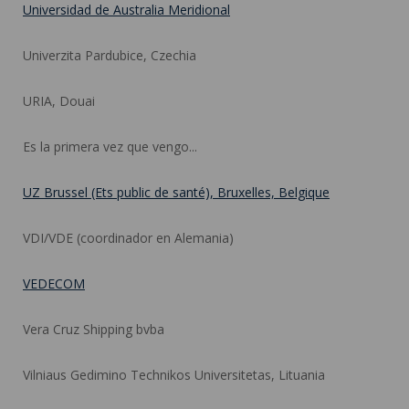
Universidad de Australia Meridional
Univerzita Pardubice, Czechia
URIA, Douai
Es la primera vez que vengo...
UZ Brussel (Ets public de santé), Bruxelles, Belgique
VDI/VDE (coordinador en Alemania)
VEDECOM
Vera Cruz Shipping bvba
Vilniaus Gedimino Technikos Universitetas, Lituania