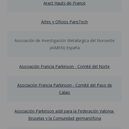
Aract Hauts-de-France
Artes y Oficios ParisTech
Asociación de Investigación Metalúrgica del Noroeste
(AIMEN) España
Asociación Francia Parkinson - Comité del Norte
Asociación Francia Parkinson - Comité del Paso de
Calais
Asociación Parkinson asbl para la Federación Valonia-
Bruselas y la Comunidad germanófona