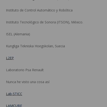
Instituto de Control Automático y Robótica
Instituto Tecnológico de Sonora (ITSON), México.
ISEL (Alemania)
Kungliga Tekniska Hoegskolan, Suecia
L2EP
Laboratorio Psa Renault
Nunca he visto una cosa así
Lab-STICC
LAMCUBE