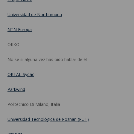
Universidad de Northumbria
NTN Europa
OKKO
No sé si alguna vez has oído hablar de él.
OKTAL-Sydac
Parkwind
Politecnico Di Milano, Italia
Universidad Tecnológica de Poznan (PUT)