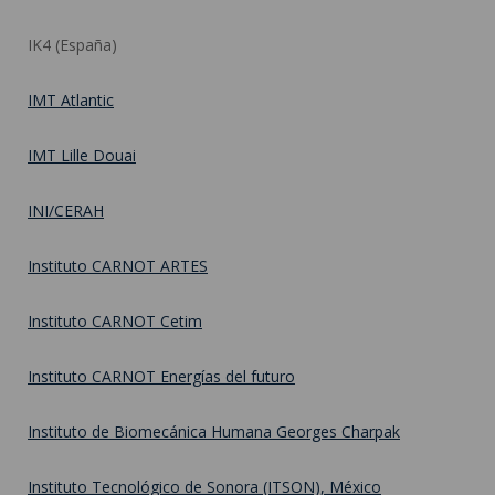
IK4 (España)
IMT Atlantic
IMT Lille Douai
INI/CERAH
Instituto CARNOT ARTES
Instituto CARNOT Cetim
Instituto CARNOT Energías del futuro
Instituto de Biomecánica Humana Georges Charpak
Instituto Tecnológico de Sonora (ITSON), México