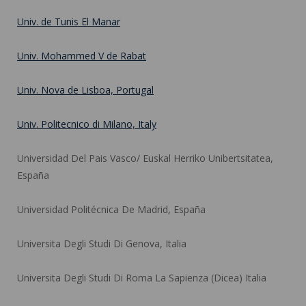
Univ. de Tunis El Manar
Univ. Mohammed V de Rabat
Univ. Nova de Lisboa, Portugal
Univ. Politecnico di Milano, Italy
Universidad Del Pais Vasco/ Euskal Herriko Unibertsitatea,
España
Universidad Politécnica De Madrid, España
Universita Degli Studi Di Genova, Italia
Universita Degli Studi Di Roma La Sapienza (Dicea) Italia