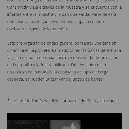
transmitida viaja a través de la muestra y se encuentra con la
interfaz entre la muestra y la barra de salida. Parte de esta
onda vuelve a reflejarse y de nuevo viaja en sentido
contrario a través de la muestra.
Esta propagación de ondas genera, por tanto, una tensión
dinámica en la probeta. La medición en las barras de entrada
y salida del paso de ondas permite devolver la deformación
de la probeta y la fuerza aplicada. Dependiendo de la
naturaleza de la muestra a ensayar y del tipo de carga
deseada, se pueden utilizar varios juegos de barras.
Écrasement d'un échantillon sur barres de Kolsky classiques