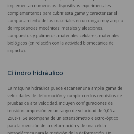
implementan numerosos dispositivos experimentales
complementarios para cubrir esta gama y caracterizar el
comportamiento de los materiales en un rango muy amplio
de impedancias mecánicas: metales y aleaciones,
compuestos y polímeros, materiales celulares, materiales
biológicos (en relación con la actividad biomecánica del
impacto).
Cilindro hidráulico
La máquina hidráulica puede escanear una amplia gama de
velocidades de deformación y cumplir con los requisitos de
pruebas de alta velocidad. Incluyen configuraciones de
tensión/compresión en un rango de velocidad de 0,05 a
250s-1. Se acompaña de un extensómetro electro-óptico
para la medición de la deformación y de una célula
piezoeléctrica para la medición de la deformación. Un