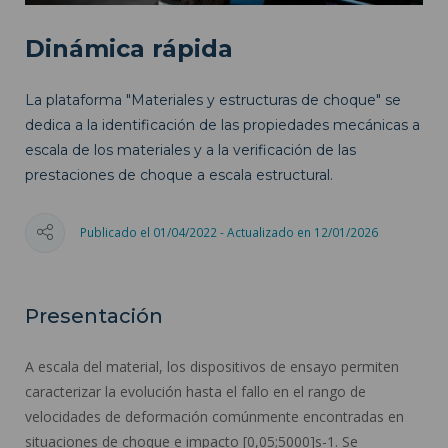
Dinámica rápida
La plataforma "Materiales y estructuras de choque" se
dedica a la identificación de las propiedades mecánicas a
escala de los materiales y a la verificación de las
prestaciones de choque a escala estructural.
Publicado el 01/04/2022 - Actualizado en 12/01/2026
Presentación
A escala del material, los dispositivos de ensayo permiten
caracterizar la evolución hasta el fallo en el rango de
velocidades de deformación comúnmente encontradas en
situaciones de choque e impacto [0,05;5000]s-1. Se