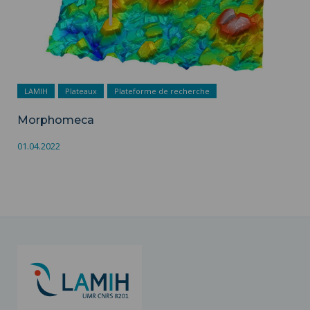
LAMIH
Plateaux
Plateforme de recherche
Morphomeca
01.04.2022