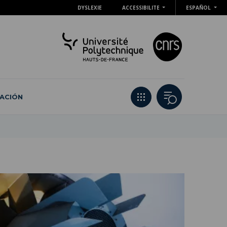
DYSLEXIE
ACCESSIBILITE
ESPAÑOL
ACIÓN