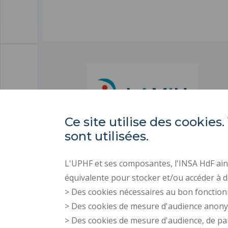
Ce site utilise des cooki
sont utilisées.
L'UPHF et ses composantes, l'INSA HdF ains
équivalente pour stocker et/ou accéder à d
> Des cookies nécessaires au bon fonction
> Des cookies de mesure d'audience anon
> Des cookies de mesure d'audience, de pa