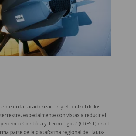
ente en la caracterización y el control de los
terrestre, especialmente con vistas a reducir el
periencia Científica y Tecnológica" (CREST) en el
orma parte de la plataforma regional de Hauts-