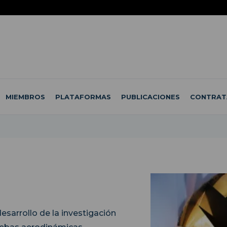
MIEMBROS
PLATAFORMAS
PUBLICACIONES
CONTRAT
desarrollo de la investigación