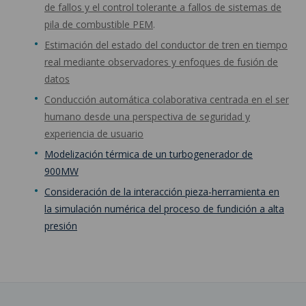
de fallos y el control tolerante a fallos de sistemas de
pila de combustible PEM
.
Estimación del estado del conductor de tren en tiempo
real mediante observadores y enfoques de fusión de
datos
Conducción automática colaborativa centrada en el ser
humano desde una perspectiva de seguridad y
experiencia de usuario
Modelización térmica de un turbogenerador de
900MW
Consideración de la interacción pieza-herramienta en
la simulación numérica del proceso de fundición a alta
presión