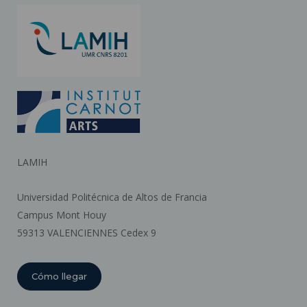
LAMIH
Universidad Politécnica de Altos de Francia
Campus Mont Houy
59313 VALENCIENNES Cedex 9
Cómo llegar