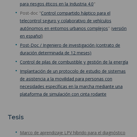
para riesgos éticos en la Industria 4.0
"
Post-doc "
Control compartido háptico para el
telecontrol seguro y colaborativo de vehículos
autónomos en entornos urbanos complejos
" (
versión
en español
)
Post-Doc / Ingeniero de investigación (contrato de
duración determinada de 12 meses)
Control de pilas de combustible y gestión de la energía
Implantación de un protocolo de estudio de sistemas
de asistencia a la movilidad para personas con
necesidades específicas en la marcha mediante una
plataforma de simulación con cinta rodante
Tesis
Marco de aprendizaje LPV híbrido para el diagnóstico