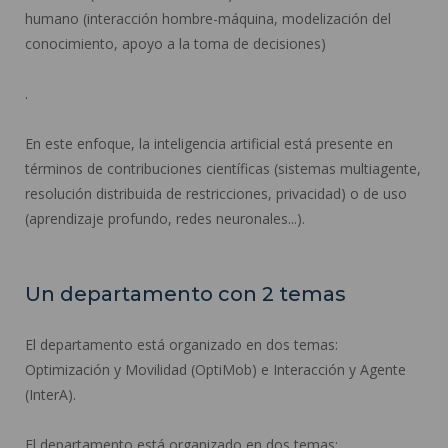
humano (interacción hombre-máquina, modelización del
conocimiento, apoyo a la toma de decisiones)
.
En este enfoque, la inteligencia artificial está presente en
términos de contribuciones científicas (sistemas multiagente,
resolución distribuida de restricciones, privacidad) o de uso
(aprendizaje profundo, redes neuronales...).
Un departamento con 2 temas
El departamento está organizado en dos temas:
Optimización y Movilidad (OptiMob) e Interacción y Agente
(InterA).
El departamento está organizado en dos temas: