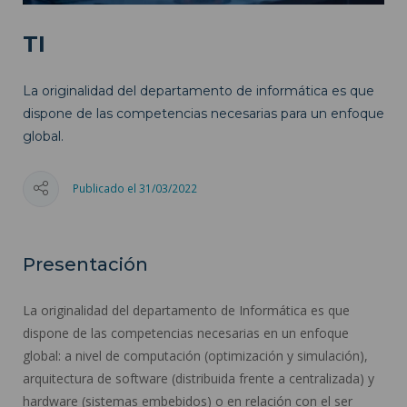
TI
La originalidad del departamento de informática es que
dispone de las competencias necesarias para un enfoque
global.
Publicado el 31/03/2022
Presentación
La originalidad del departamento de Informática es que
dispone de las competencias necesarias en un enfoque
global: a nivel de computación (optimización y simulación),
arquitectura de software (distribuida frente a centralizada) y
hardware (sistemas embebidos) o en relación con el ser