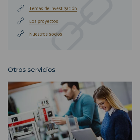
Temas de investigación
Los proyectos
Nuestros socios
Otros servicios
Automático ">