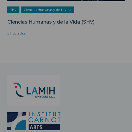
SHV
Ciencias Humanas y de la Vida
Ciencias Humanas y de la Vida (SHV)
31.03.2022