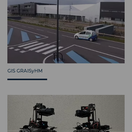
GIS GRAISyHM