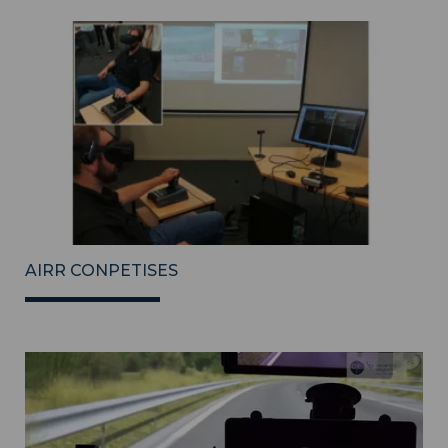
AIRR CONPETISES