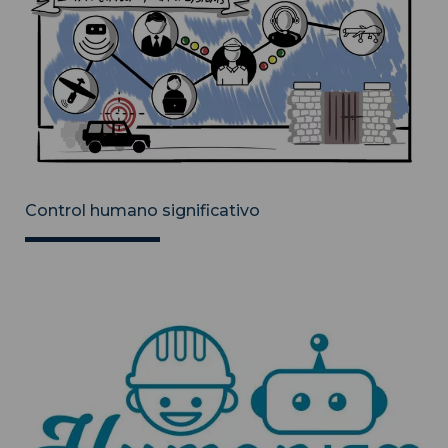
Control humano significativo