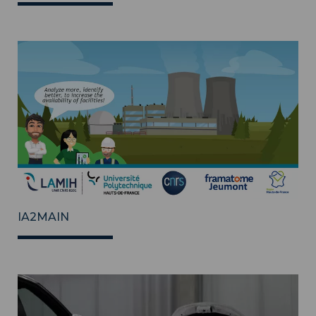
IA2MAIN