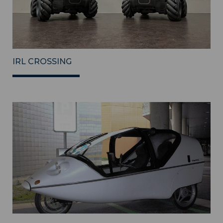
IRL CROSSING