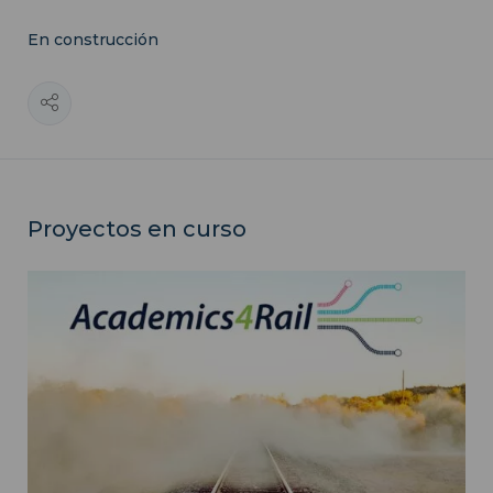
En construcción
Proyectos en curso