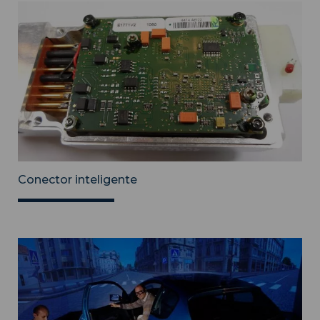
Conector inteligente