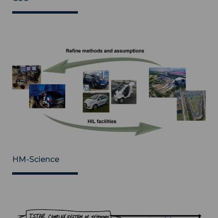
HM-Science