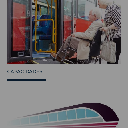
CAPACIDADES