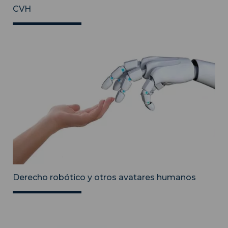
CVH
Derecho robótico y otros avatares humanos