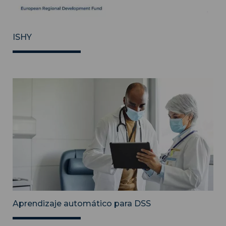
ISHY
Aprendizaje automático para DSS