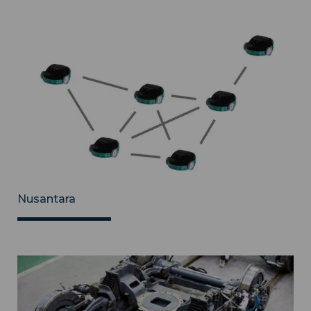
Nusantara