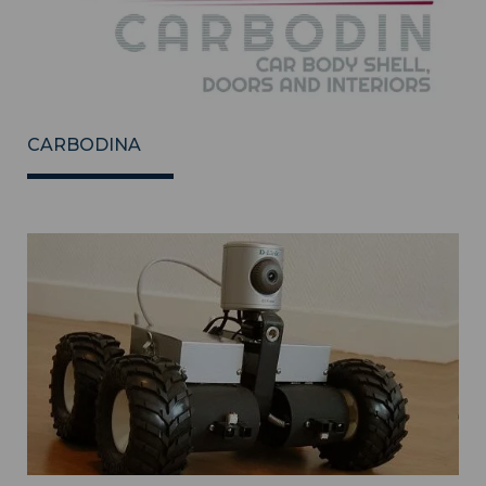
CARBODINA