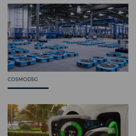
COSMOD5G