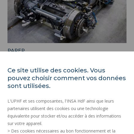
PAREP
Ce site utilise des cookies. Vous
pouvez choisir comment vos données
sont utilisées.
L'UPHF et ses composantes, l'INSA HdF ainsi que leurs
partenaires utilisent des cookies ou une technologie
équivalente pour stocker et/ou accéder à des informations
sur votre appareil.
> Des cookies nécessaires au bon fonctionnement et la