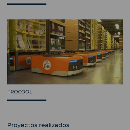
TROCOOL
Proyectos realizados