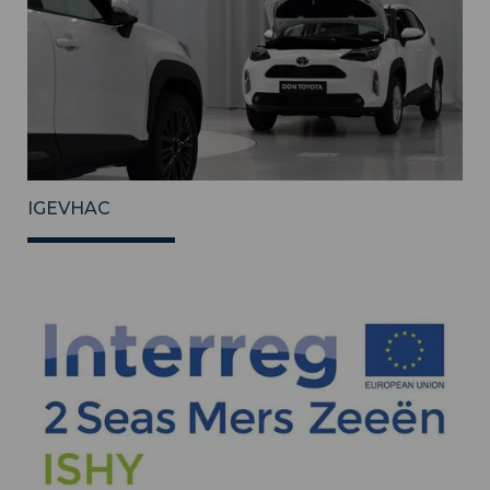
IGEVHAC