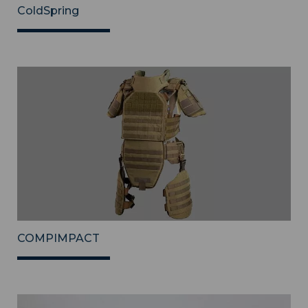
ColdSpring
COMPIMPACT