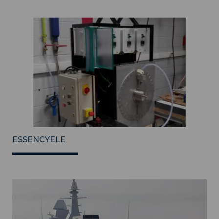
ESSENCYELE