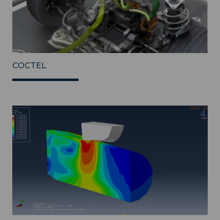
COCTEL