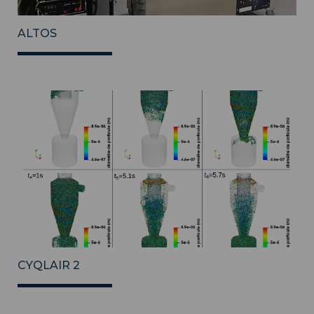
ALTOS
CYQLAIR 2