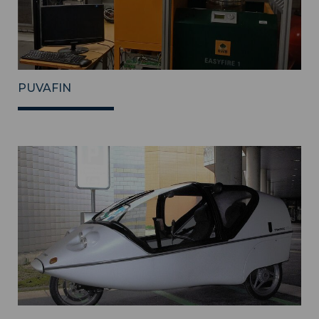
PUVAFIN