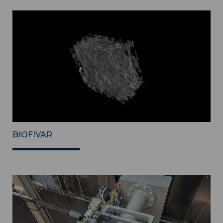
BIOFIVAR