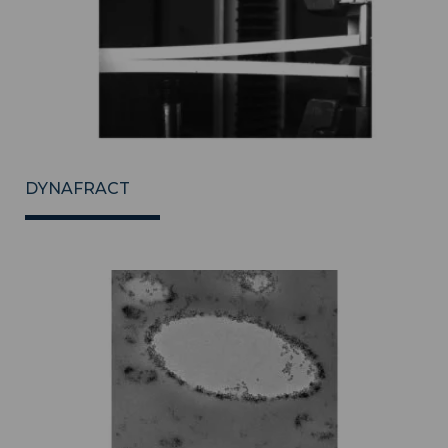
DYNAFRACT