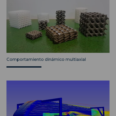
Comportamiento dinámico multiaxial