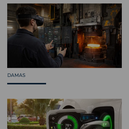
DAMAS