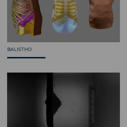
BALISTHO