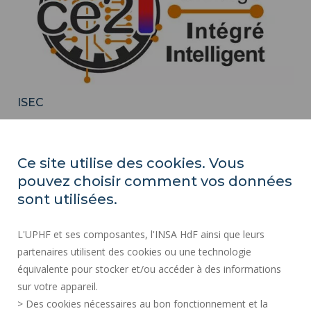
ISEC
Ce site utilise des cookies. Vous
pouvez choisir comment vos données
sont utilisées.
L'UPHF et ses composantes, l'INSA HdF ainsi que leurs
partenaires utilisent des cookies ou une technologie
équivalente pour stocker et/ou accéder à des informations
sur votre appareil.
> Des cookies nécessaires au bon fonctionnement et la