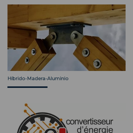
Híbrido-Madera-Aluminio