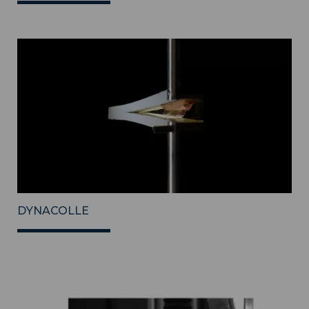
DYNACOLLE