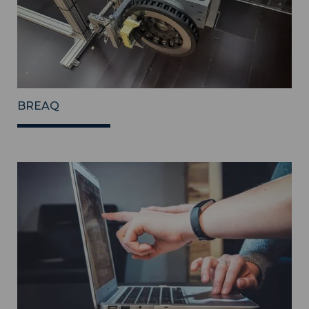
BREAQ