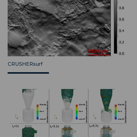
CRUSHERsurf