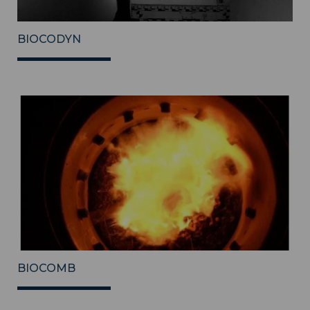
BIOCODYN
BIOCOMB