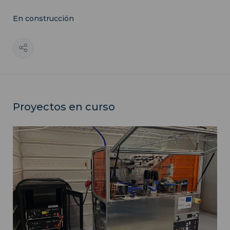
En construcción
Proyectos en curso