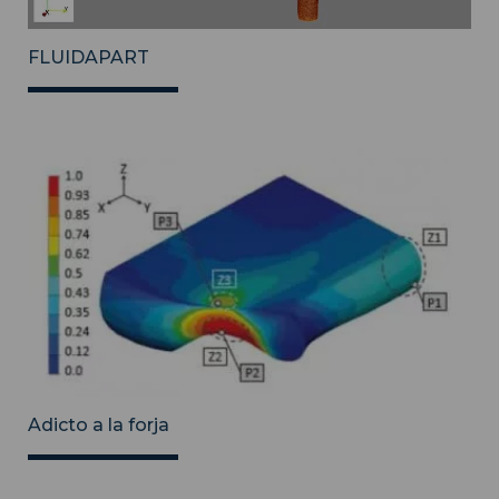
FLUIDAPART
Adicto a la forja