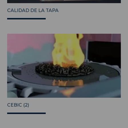
CALIDAD DE LA TAPA
CEBIC (2)