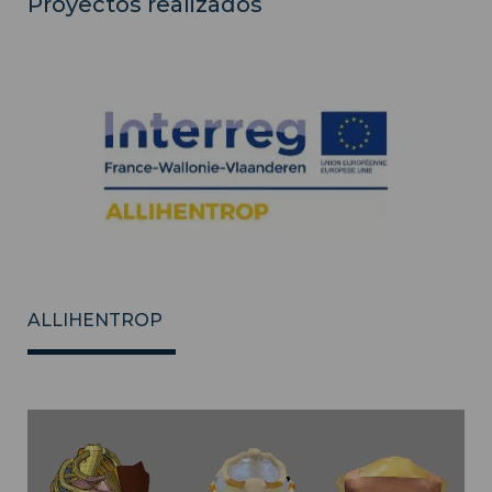
Proyectos realizados
ALLIHENTROP