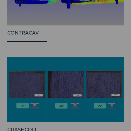
CONTRACAV
CRASHCOLI