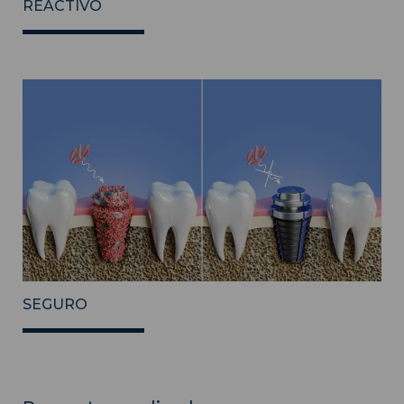
REACTIVO
SEGURO