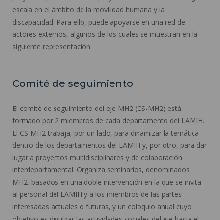
escala en el ámbito de la movilidad humana y la
discapacidad. Para ello, puede apoyarse en una red de
actores externos, algunos de los cuales se muestran en la
siguiente representación.
Comité de seguimiento
El comité de seguimiento del eje MH2 (CS-MH2) está
formado por 2 miembros de cada departamento del LAMIH.
El CS-MH2 trabaja, por un lado, para dinamizar la temática
dentro de los departamentos del LAMIH y, por otro, para dar
lugar a proyectos multidisciplinares y de colaboración
interdepartamental. Organiza seminarios, denominados
MH2, basados en una doble intervención en la que se invita
al personal del LAMIH y a los miembros de las partes
interesadas actuales o futuras, y un coloquio anual cuyo
objetivo es divulgar las actividades sociales del eje hacia el