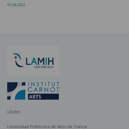
01.04.2022
LAMIH
Universidad Politécnica de Altos de Francia