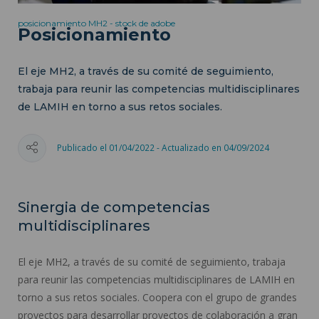
posicionamiento MH2 - stock de adobe
Posicionamiento
El eje MH2, a través de su comité de seguimiento,
trabaja para reunir las competencias multidisciplinares
de LAMIH en torno a sus retos sociales.
Publicado el 01/04/2022 - Actualizado en 04/09/2024
Sinergia de competencias
multidisciplinares
El eje MH2, a través de su comité de seguimiento, trabaja
para reunir las competencias multidisciplinares de LAMIH en
torno a sus retos sociales. Coopera con el grupo de grandes
proyectos para desarrollar proyectos de colaboración a gran