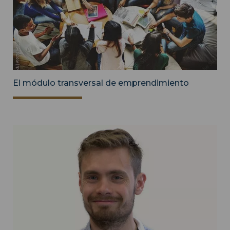
El módulo transversal de emprendimiento