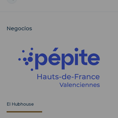
Negocios
El Hubhouse