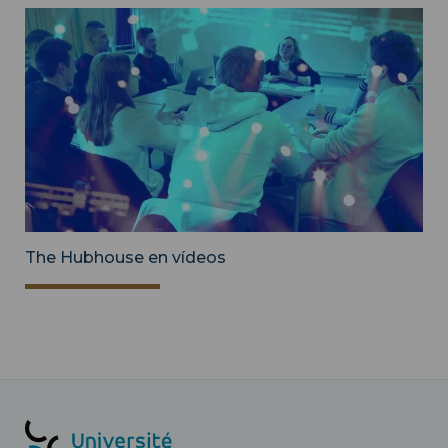
The Hubhouse en vídeos