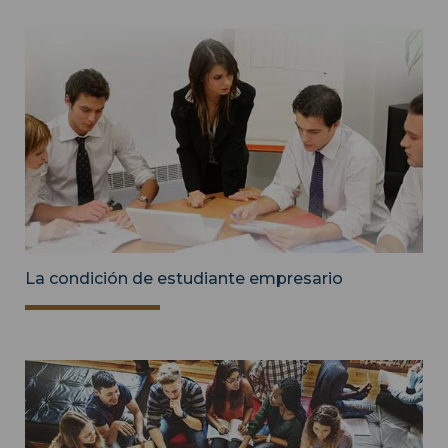
La condición de estudiante empresario