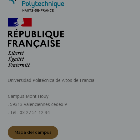
Universidad Politécnica de Altos de Francia
Campus Mont Houy
. 59313 Valenciennes cedex 9
. Tel : 03 27 51 12 34
Mapa del campus