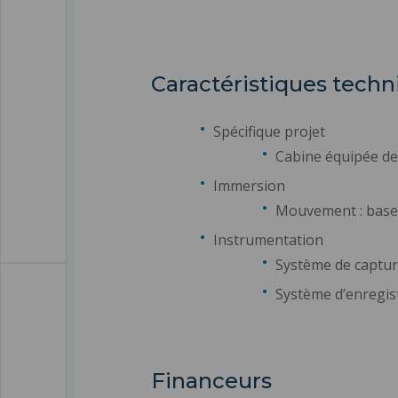
Caractéristiques techn
Spécifique projet
Cabine équipée de
Immersion
Mouvement : base 
Instrumentation
Système de captu
Système d’enregis
Financeurs