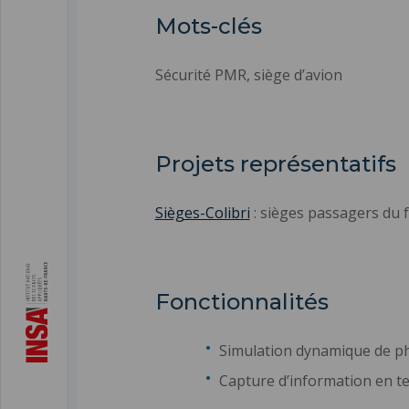
Mots-clés
Sécurité PMR, siège d’avion
Projets représentatifs
Sièges-Colibri
: sièges passagers du 
Fonctionnalités
Simulation dynamique de phas
Capture d’information en te