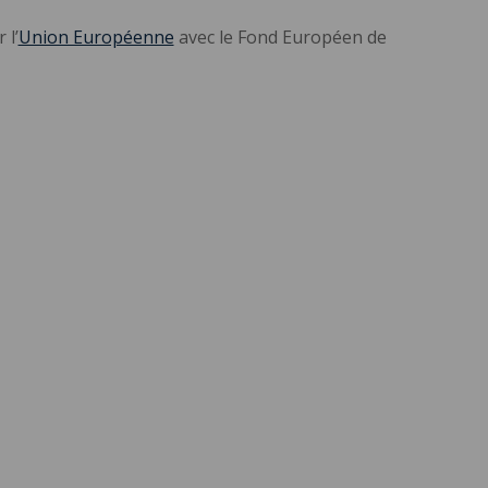
 l’
Union Européenne
avec le Fond Européen de