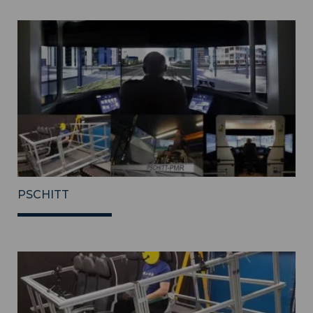
PSCHITT