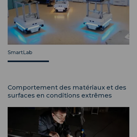
SmartLab
Comportement des matériaux et des
surfaces en conditions extrêmes