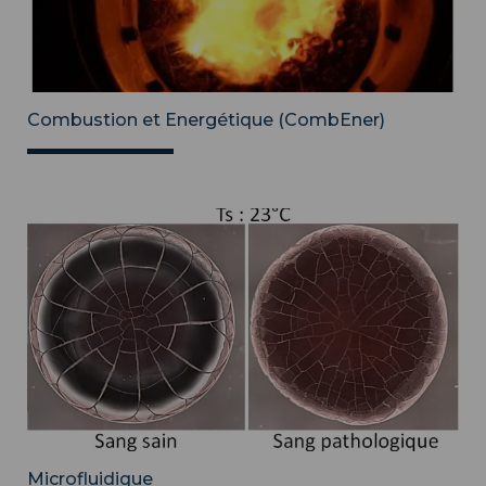
Combustion et Energétique (CombEner)
Microfluidique