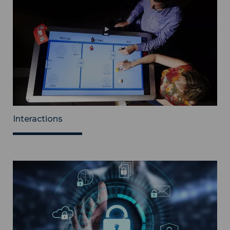
Interactions