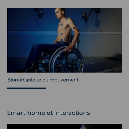
Biomécanique du mouvement
Smart-home et interactions