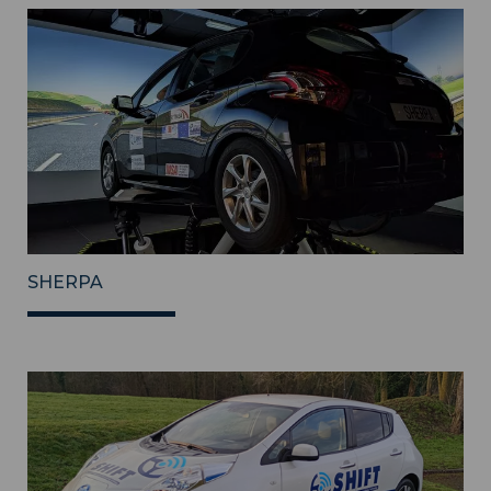
SHERPA