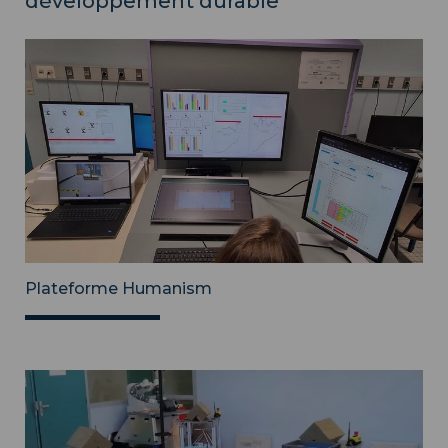
développement durable
Plateforme Humanism