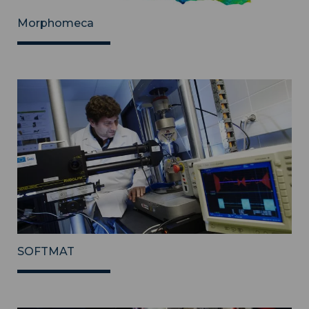
Morphomeca
SOFTMAT