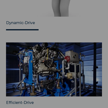
Dynamic-Drive
Efficient-Drive