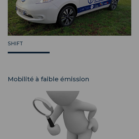
SHIFT
Mobilité à faible émission