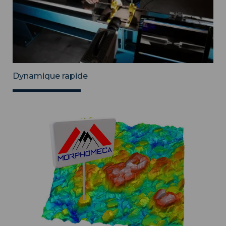
Dynamique rapide