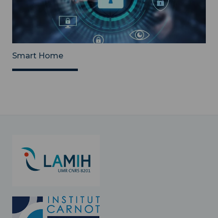
Smart Home