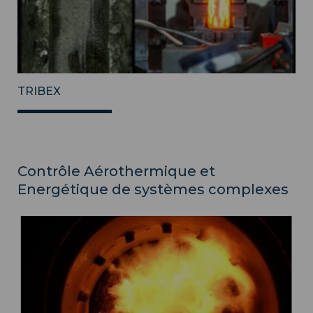
TRIBEX
Contrôle Aérothermique et
Energétique de systèmes complexes