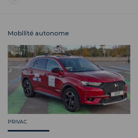
Mobilité autonome
PRIVAC