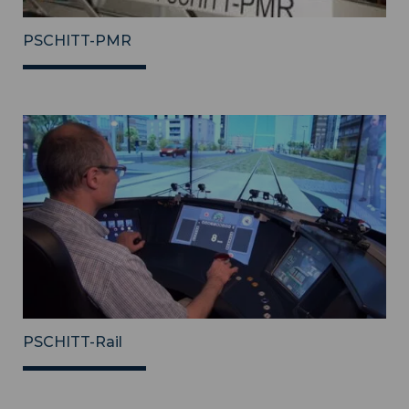
PSCHITT-PMR
PSCHITT-Rail