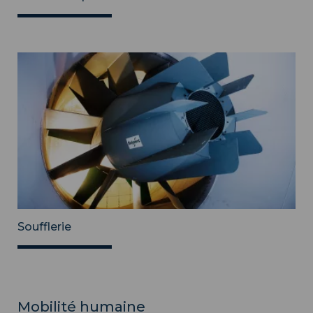
Soufflerie
Mobilité humaine