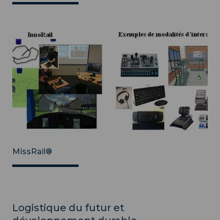
MissRail®
Logistique du futur et