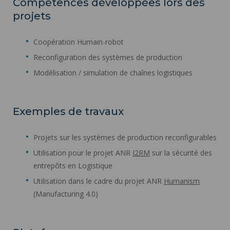
Compétences développées lors des
projets
Coopération Humain-robot
Reconfiguration des systèmes de production
Modélisation / simulation de chaînes logistiques
Exemples de travaux
Projets sur les systèmes de production reconfigurables
Utilisation pour le projet ANR
I2RM
sur la sécurité des
entrepôts en Logistique
Utilisation dans le cadre du projet ANR
Humanism
(Manufacturing 4.0)