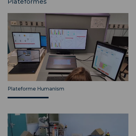
Plateformes
Plateforme Humanism