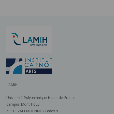
LAMIH
Université Polytechnique Hauts-de-France
Campus Mont Houy
59313 VALENCIENNES Cedex 9