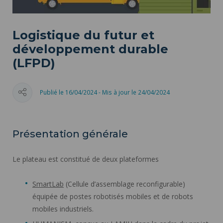
Logistique du futur et
développement durable
(LFPD)
Publié le 16/04/2024 - Mis à jour le 24/04/2024
Présentation générale
Le plateau est constitué de deux plateformes
SmartLab
(Cellule d’assemblage reconfigurable)
équipée de postes robotisés mobiles et de robots
mobiles industriels.