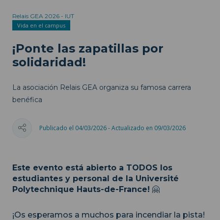
Relais GEA 2026 - IUT
Vida en el campus
¡Ponte las zapatillas por
solidaridad!
La asociación Relais GEA organiza su famosa carrera
benéfica
Publicado el 04/03/2026 - Actualizado en 09/03/2026
Este evento está abierto a TODOS los
estudiantes y personal de la Université
Polytechnique Hauts-de-France!
🤗
¡Os esperamos a muchos para incendiar la pista!