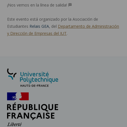
¡Nos vemos en la línea de salida! 🏁
Este evento está organizado por la Asociación de
Estudiantes
Relais GEA
, del
Departamento de Administración
y Dirección de Empresas del IUT
.