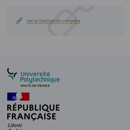
Ver la clasificación completa