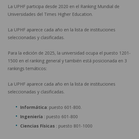
La UPHF participa desde 2020 en el Ranking Mundial de
Universidades del Times Higher Education.
La UPHF aparece cada año en la lista de instituciones
seleccionadas y clasificadas.
Para la edición de 2025, la universidad ocupa el puesto 1201-
1500 en el ranking general y también está posicionada en 3
rankings temáticos:
La UPHF aparece cada año en la lista de instituciones
seleccionadas y clasificadas.
Informática
: puesto 601-800.
Ingeniería
: puesto 601-800
Ciencias Físicas
: puesto 801-1000