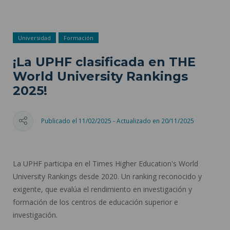
Universidad
Formación
¡La UPHF clasificada en THE
World University Rankings
2025!
Publicado el 11/02/2025 - Actualizado en 20/11/2025
La UPHF participa en el Times Higher Education's World
University Rankings desde 2020. Un ranking reconocido y
exigente, que evalúa el rendimiento en investigación y
formación de los centros de educación superior e
investigación.