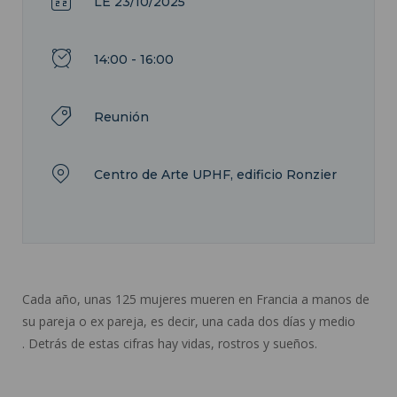
LE 23/10/2025
14:00 - 16:00
Reunión
Centro de Arte UPHF, edificio Ronzier
Cada año, unas 125 mujeres mueren en Francia a manos de
su pareja o ex pareja, es decir, una cada dos días y medio
. Detrás de estas cifras hay vidas, rostros y sueños.