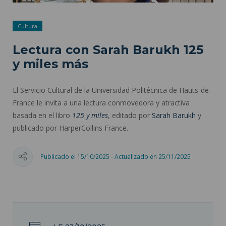
Cultura
Lectura con Sarah Barukh 125
y miles más
El Servicio Cultural de la Universidad Politécnica de Hauts-de-
France le invita a una lectura conmovedora y atractiva
basada en el libro
125 y miles
, editado por
Sarah Barukh
y
publicado por HarperCollins France.
Publicado el 15/10/2025 - Actualizado en 25/11/2025