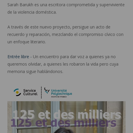
Sarah Barukh es una escritora comprometida y superviviente
de la violencia doméstica.
A través de este nuevo proyecto, persigue un acto de
recuerdo y reparación, mezclando el compromiso cívico con
un enfoque literario.
Entrée libre -
Un encuentro para dar voz a quienes ya no
queremos olvidar, a quienes les robaron la vida pero cuya
memoria sigue hablándonos.