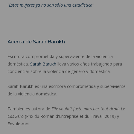
"Estas mujeres ya no son sólo una estadística"
Acerca de Sarah Barukh
Escritora comprometida y superviviente de la violencia
doméstica,
Sarah Barukh
lleva varios años trabajando para
concienciar sobre la violencia de género y doméstica.
Sarah Barukh es una escritora comprometida y superviviente
de la violencia doméstica.
También es autora de
Elle voulait juste marcher tout droit, Le
Cas Zéro
(Prix du Roman d'Entreprise et du Travail 2019) y
Envole-moi.