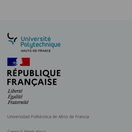
Universidad Politécnica de Altos de Francia
Campus Mont Houy