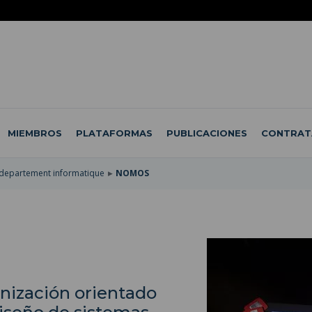
MIEMBROS
PLATAFORMAS
PUBLICACIONES
CONTRAT
 departement informatique
NOMOS
ización orientado