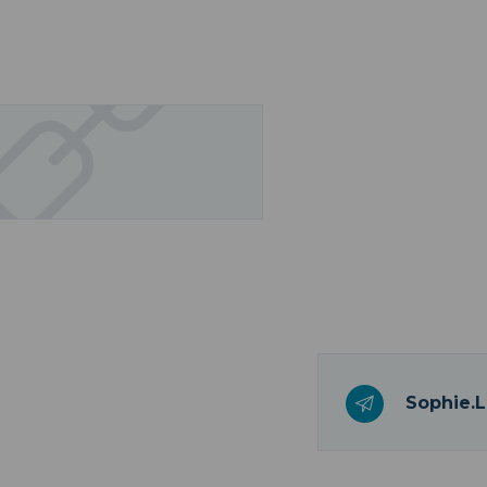
Sophie.