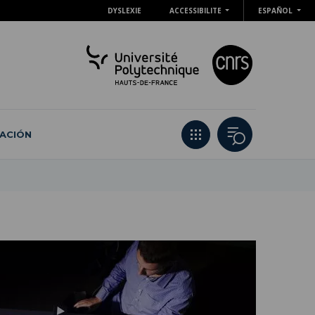
DYSLEXIE
ACCESSIBILITE
ESPAÑOL
ACIÓN