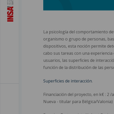
La psicología del comportamiento de
organismo o grupo de personas, basado
dispositivos, esta noción permite det
cabo sus tareas con una experiencia d
usuarios, las superficies de interacci
función de la distribución de las per
Superficies de interacción
.
Financiación del proyecto, en k€ : 2 /
Nueva - titular para Bélgica/Valonia)