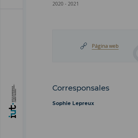
2020
-
2021
Página web
Corresponsales
Sophie Lepreux