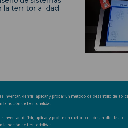
 diseño de sistemas
la territorialidad
es inventar, definir, aplicar y probar un método de desarrollo de aplic
la noción de territorialidad.
es inventar, definir, aplicar y probar un método de desarrollo de aplic
la noción de territorialidad.