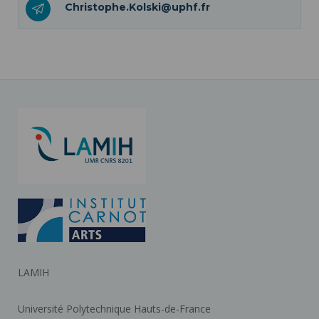
Christophe.Kolski@uphf.fr
LAMIH
Université Polytechnique Hauts-de-France