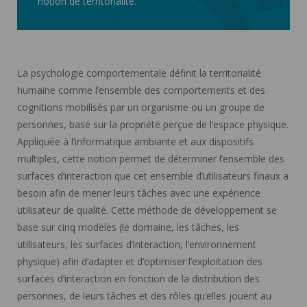
notion de territorialité.
La psychologie comportementale définit la territorialité
humaine comme l’ensemble des comportements et des
cognitions mobilisés par un organisme ou un groupe de
personnes, basé sur la propriété perçue de l’espace physique.
Appliquée à l’informatique ambiante et aux dispositifs
multiples, cette notion permet de déterminer l’ensemble des
surfaces d’interaction que cet ensemble d’utilisateurs finaux a
besoin afin de mener leurs tâches avec une expérience
utilisateur de qualité. Cette méthode de développement se
base sur cinq modèles (le domaine, les tâches, les
utilisateurs, les surfaces d’interaction, l’environnement
physique) afin d’adapter et d’optimiser l’exploitation des
surfaces d’interaction en fonction de la distribution des
personnes, de leurs tâches et des rôles qu’elles jouent au