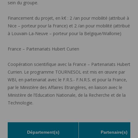
sein du groupe.
Financement du projet, en k€ : 2 /an pour mobilité (attribué à
Nice – porteur pour la France) et 2 /an pour mobilité (attribué
à Louvain-La-Neuve – porteur pour la Belgique/Wallonie)
France – Partenariats Hubert Curien
Coopération scientifique avec la France – Partenariats Hubert
Currien. Le programme TOURNESOL est mis en œuvre par
WBI, en partenariat avec le F.R.S.- F.N.R.S. et pour la France,
par le Ministère des Affaires Etrangères, en liaison avec le
Ministère de l’Education Nationale, de la Recherche et de la
Technologie.
Département(s)
Partenaire(s)