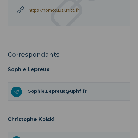
https://nomos.i3s.unice.fr
Correspondants
Sophie Lepreux
Sophie.Lepreux@uphf.fr
Christophe Kolski