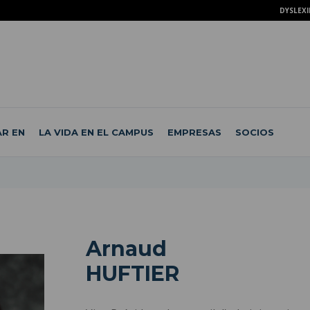
DYSLEXI
R EN
LA VIDA EN EL CAMPUS
EMPRESAS
SOCIOS
Arnaud
HUFTIER