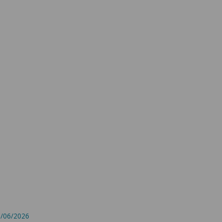
7/06/2026