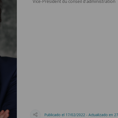
Vice-Président du conseil d'administration
Publicado el 17/02/2022 - Actualizado en 2