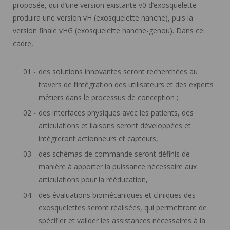
proposée, qui d’une version existante v0 d’exosquelette
produira une version vH (exosquelette hanche), puis la
version finale vHG (exosquelette hanche-genou). Dans ce
cadre,
des solutions innovantes seront recherchées au
travers de l’intégration des utilisateurs et des experts
métiers dans le processus de conception ;
des interfaces physiques avec les patients, des
articulations et liaisons seront développées et
intégreront actionneurs et capteurs,
des schémas de commande seront définis de
manière à apporter la puissance nécessaire aux
articulations pour la rééducation,
des évaluations biomécaniques et cliniques des
exosquelettes seront réalisées, qui permettront de
spécifier et valider les assistances nécessaires à la