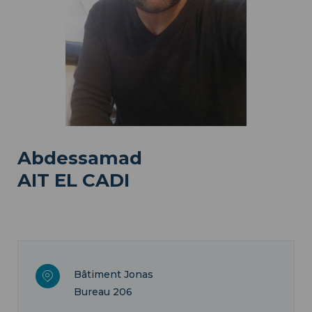
Abdessamad
AIT EL CADI
Bâtiment Jonas
Bureau 206