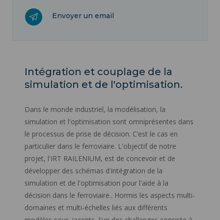
Envoyer un email
Intégration et couplage de la
simulation et de l'optimisation.
Dans le monde industriel, la modélisation, la
simulation et l'optimisation sont omniprésentes dans
le processus de prise de décision. C’est le cas en
particulier dans le ferroviaire. L'objectif de notre
projet, l'IRT RAILENIUM, est de concevoir et de
développer des schémas d'intégration de la
simulation et de l'optimisation pour l'aide à la
décision dans le ferroviaire.. Hormis les aspects multi-
domaines et multi-échelles liés aux différents
modèles sous-jacents, l'un des challenges consiste à