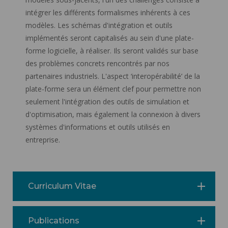
intégrer les différents formalismes inhérents à ces
modèles. Les schémas d'intégration et outils
implémentés seront capitalisés au sein d'une plate-
forme logicielle, à réaliser. Ils seront validés sur base
des problèmes concrets rencontrés par nos
partenaires industriels. L'aspect ‘interopérabilité’ de la
plate-forme sera un élément clef pour permettre non
seulement l'intégration des outils de simulation et
d'optimisation, mais également la connexion à divers
systèmes d'informations et outils utilisés en
entreprise.
Curriculum Vitae
Publications