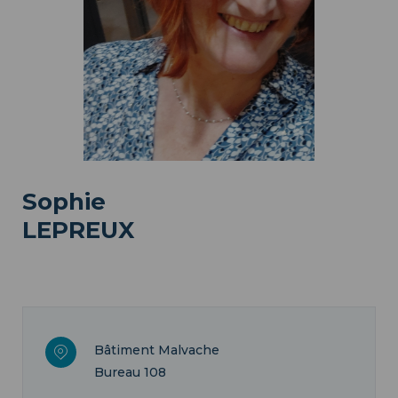
Sophie
LEPREUX
Bâtiment Malvache
Bureau 108