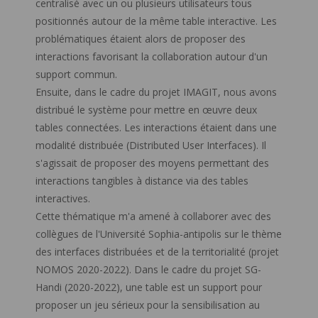
centralisé avec un ou plusieurs utilisateurs tous
positionnés autour de la même table interactive. Les
problématiques étaient alors de proposer des
interactions favorisant la collaboration autour d'un
support commun.
Ensuite, dans le cadre du projet IMAGIT, nous avons
distribué le système pour mettre en œuvre deux
tables connectées. Les interactions étaient dans une
modalité distribuée (Distributed User Interfaces). Il
s'agissait de proposer des moyens permettant des
interactions tangibles à distance via des tables
interactives.
Cette thématique m'a amené à collaborer avec des
collègues de l'Université Sophia-antipolis sur le thème
des interfaces distribuées et de la territorialité (projet
NOMOS 2020-2022). Dans le cadre du projet SG-
Handi (2020-2022), une table est un support pour
proposer un jeu sérieux pour la sensibilisation au