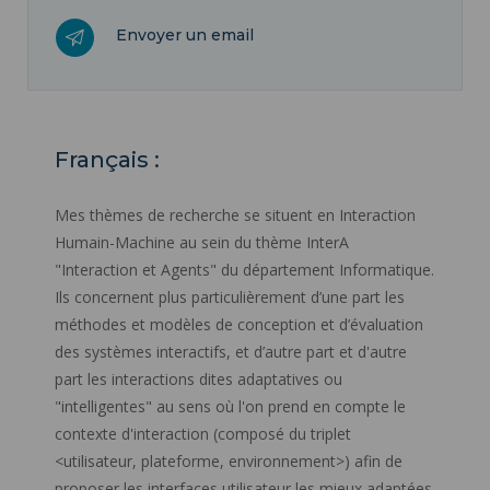
Envoyer un email
Français :
Mes thèmes de recherche se situent en Interaction
Humain-Machine au sein du thème InterA
"Interaction et Agents" du département Informatique.
Ils concernent plus particulièrement d’une part les
méthodes et modèles de conception et d’évaluation
des systèmes interactifs, et d’autre part et d'autre
part les interactions dites adaptatives ou
"intelligentes" au sens où l'on prend en compte le
contexte d'interaction (composé du triplet
<utilisateur, plateforme, environnement>) afin de
proposer les interfaces utilisateur les mieux adaptées.