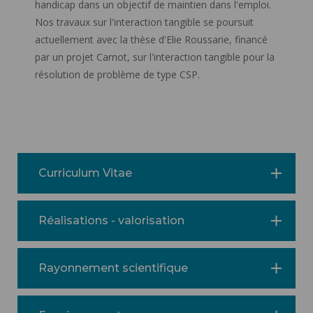
handicap dans un objectif de maintien dans l'emploi.
Nos travaux sur l'interaction tangible se poursuit
actuellement avec la thèse d'Elie Roussarie, financé
par un projet Carnot, sur l'interaction tangible pour la
résolution de problème de type CSP.
Curriculum Vitae
Réalisations - valorisation
Rayonnement scientifique