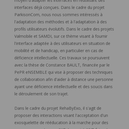
moyen d'adapter les interfaces en réutilisant des
interfaces déjà conçues. Dans le cadre du projet
ParkisonCom, nous nous sommes intéressés à
l'adaptation des méthodes et à l'adaptation à des
profils utilisateurs évolutifs. Dans le cadre des projets
Valmobile et SAMDI, sur ce thème visant à fournir
l'interface adaptée à des utilisateurs en situation de
mobilité et de handicap, en particulier en cas de
déficience intellectuelle. Ces travaux se poursuivent
avec la thèse de Constance BAULT, financée par le
PePR eNSEMBLE qui vise à proposer des techniques
de collaboration afin d'aider à distance une personne
ayant une déficience intellectuelle et des soucis dans
le déroulement de son trajet.
Dans le cadre du projet RehaByExo, il s'agit de
proposer des interactions visant l'acceptation d'un
exosquelette de rééducation à la marche pour des