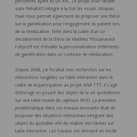
personnes ayant eu un AVC. Le projet ANR faisant
suite RehabXO intègre à la fois les essais cliniques
mais nous permet également de proposer une thèse
sur la gamification pour l'engagement du patient lors
de la réeducation. Enfin dans la cadre d'un co-
encadrement de la thèse de Mathieu Phosanarack
l'objectif est d'étudier la personnalisation d'éléments
de gamification dans un contexte de rééducation.
Depuis 2008, j'ai focalisé mes recherches sur les
interactions tangibles sur table interactive dans le
cadre de la participation au projet ANR TTT. Il s'agit
d'interagir en posant des objets de la vie quotidienne
sur une table munie de capteurs RFID. La première
problématique dans ces travaux innovants était de
proposer des situations interactives intégrant des
objets du quotidien afin de réaliser des tâches sur
table interactive. Les travaux ont démarré en mode