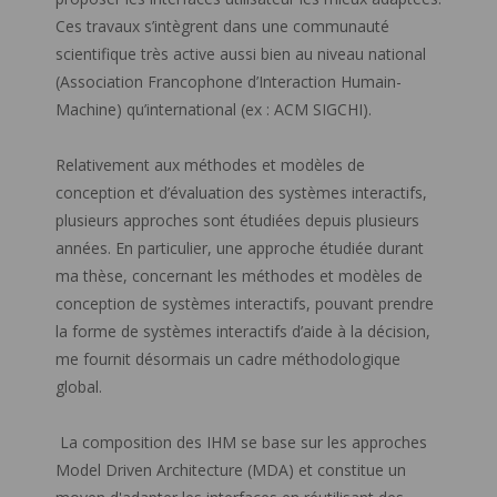
Ces travaux s’intègrent dans une communauté
scientifique très active aussi bien au niveau national
(Association Francophone d’Interaction Humain-
Machine) qu’international (ex : ACM SIGCHI).
Relativement aux méthodes et modèles de
conception et d’évaluation des systèmes interactifs,
plusieurs approches sont étudiées depuis plusieurs
années. En particulier, une approche étudiée durant
ma thèse, concernant les méthodes et modèles de
conception de systèmes interactifs, pouvant prendre
la forme de systèmes interactifs d’aide à la décision,
me fournit désormais un cadre méthodologique
global.
La composition des IHM se base sur les approches
Model Driven Architecture (MDA) et constitue un