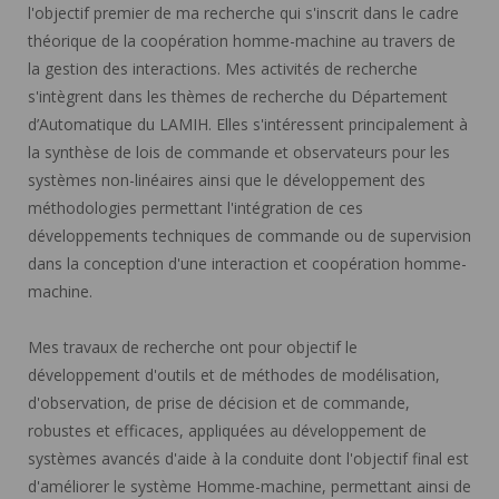
l'objectif premier de ma recherche qui s'inscrit dans le cadre
théorique de la coopération homme-machine au travers de
la gestion des interactions. Mes activités de recherche
s'intègrent dans les thèmes de recherche du Département
d’Automatique du LAMIH. Elles s'intéressent principalement à
la synthèse de lois de commande et observateurs pour les
systèmes non-linéaires ainsi que le développement des
méthodologies permettant l'intégration de ces
développements techniques de commande ou de supervision
dans la conception d'une interaction et coopération homme-
machine.
Mes travaux de recherche ont pour objectif le
développement d'outils et de méthodes de modélisation,
d'observation, de prise de décision et de commande,
robustes et efficaces, appliquées au développement de
systèmes avancés d'aide à la conduite dont l'objectif final est
d'améliorer le système Homme-machine, permettant ainsi de