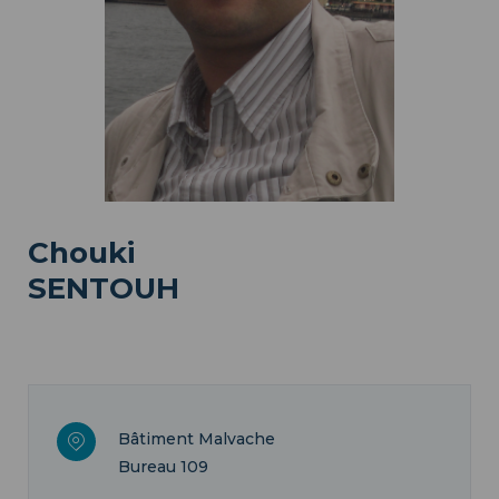
Chouki
SENTOUH
Bâtiment Malvache
Bureau 109