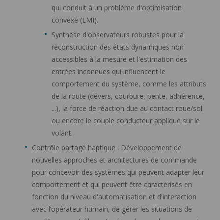
qui conduit à un problème d'optimisation
convexe (LMI).
Synthèse d'observateurs robustes pour la
reconstruction des états dynamiques non
accessibles à la mesure et l'estimation des
entrées inconnues qui influencent le
comportement du système, comme les attributs
de la route (dévers, courbure, pente, adhérence,
...), la force de réaction due au contact roue/sol
ou encore le couple conducteur appliqué sur le
volant.
Contrôle partagé haptique :
Développement de
nouvelles approches et architectures de commande
pour concevoir des systèmes qui peuvent adapter leur
comportement et qui peuvent être caractérisés en
fonction du niveau d'automatisation et d'interaction
avec l’opérateur humain, de gérer les situations de