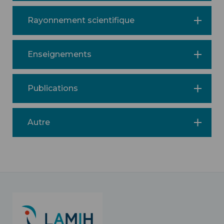
Rayonnement scientifique
Enseignements
Publications
Autre