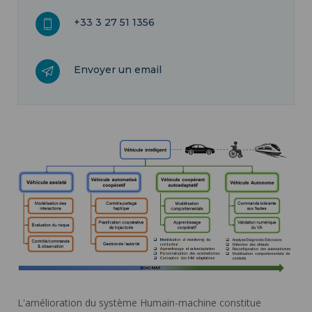
+33 3 27 51 1356
Envoyer un email
L'amélioration du système Humain-machine constitue