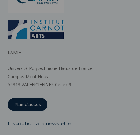
LAMIH
Université Polytechnique Hauts-de-France
Campus Mont Houy
59313 VALENCIENNES Cedex 9
Plan d'accès
Inscription à la newsletter
Email