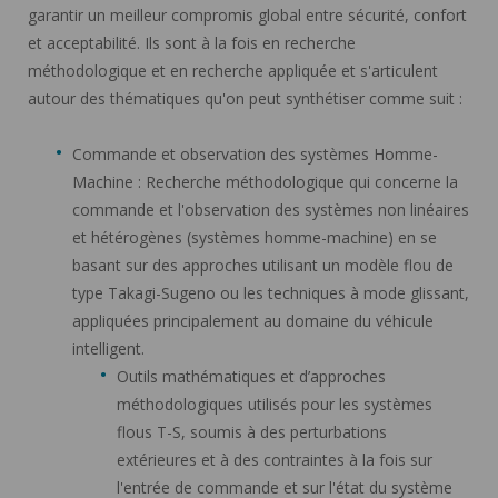
garantir un meilleur compromis global entre sécurité, confort
et acceptabilité. Ils sont à la fois en recherche
méthodologique et en recherche appliquée et s'articulent
autour des thématiques qu'on peut synthétiser comme suit :
Commande et observation des systèmes Homme-
Machine : Recherche méthodologique qui concerne la
commande et l'observation des systèmes non linéaires
et hétérogènes (systèmes homme-machine) en se
basant sur des approches utilisant un modèle flou de
type Takagi-Sugeno ou les techniques à mode glissant,
appliquées principalement au domaine du véhicule
intelligent.
Outils mathématiques et d’approches
méthodologiques utilisés pour les systèmes
flous T-S, soumis à des perturbations
extérieures et à des contraintes à la fois sur
l'entrée de commande et sur l'état du système