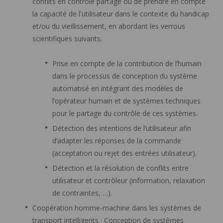
conflits en contrôle partagé ou de prendre en compte
la capacité de l'utilisateur dans le contexte du handicap
et/ou du vieillissement, en abordant les verrous
scientifiques suivants.
Prise en compte de la contribution de l’humain
dans le processus de conception du système
automatisé en intégrant des modèles de
l’opérateur humain et de systèmes techniques
pour le partage du contrôle de ces systèmes.
Détection des intentions de l’utilisateur afin
d’adapter les réponses de la commande
(acceptation ou rejet des entrées utilisateur).
Détection et la résolution de conflits entre
utilisateur et contrôleur (information, relaxation
de contraintes, …).
Coopération homme-machine dans les systèmes de
transport intelligents : Conception de systèmes