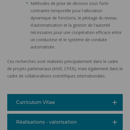
Méthodes de prise de décision sous forte
contrainte temporelle pour l'allocation
dynamique de fonctions, le pilotage du niveau
d'automatisation et la gestion de l'autorité
nécessaires pour une coopération efficace entre
un conducteur et le système de conduite
automatisée.
Ces recherches sont réalisées principalement dans le cadre
de projets partenariaux (ANR, CPER), mais également dans le
cadre de collaborations scientifiques internationales.
Curriculum Vitae
Réalisations - valorisation