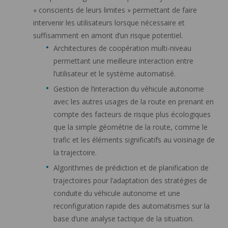
« conscients de leurs limites » permettant de faire
intervenir les utilisateurs lorsque nécessaire et
suffisamment en amont d’un risque potentiel.
Architectures de coopération multi-niveau
permettant une meilleure interaction entre
l’utilisateur et le système automatisé.
Gestion de l’interaction du véhicule autonome
avec les autres usages de la route en prenant en
compte des facteurs de risque plus écologiques
que la simple géométrie de la route, comme le
trafic et les éléments significatifs au voisinage de
la trajectoire.
Algorithmes de prédiction et de planification de
trajectoires pour l’adaptation des stratégies de
conduite du véhicule autonome et une
reconfiguration rapide des automatismes sur la
base d’une analyse tactique de la situation.