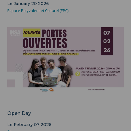
Le January 20 2026
Espace Polyvalent et Culturel (EPC)
Campus
Open Day
Le February 07 2026