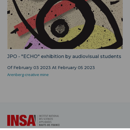
JPO - "ECHO" exhibition by audiovisual students
Of
February 03 2023
At
February 05 2023
Arenberg-creative mine