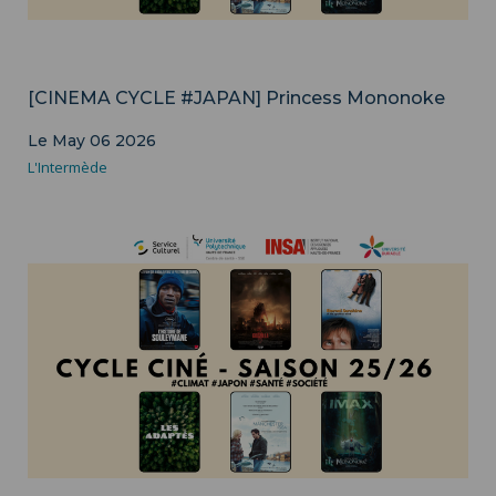
Culture
[CINEMA CYCLE #JAPAN] Princess Mononoke
Le May 06 2026
L'Intermède