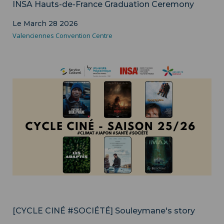
INSA Hauts-de-France Graduation Ceremony
Le March 28 2026
Valenciennes Convention Centre
Culture
Campus
[CYCLE CINÉ #SOCIÉTÉ] Souleymane's story