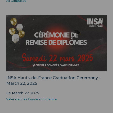
All campuses
INSA Hauts-de-France Graduation Ceremony -
March 22, 2025
Le March 22 2025
Valenciennes Convention Centre