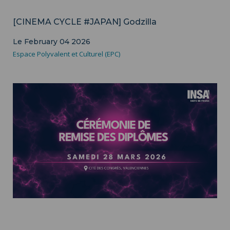
Culture
[CINEMA CYCLE #JAPAN] Godzilla
Le February 04 2026
Espace Polyvalent et Culturel (EPC)
training