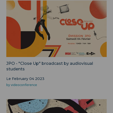
JPO - "Close Up" broadcast by audiovisual
students
Le February 04 2023
by videoconference