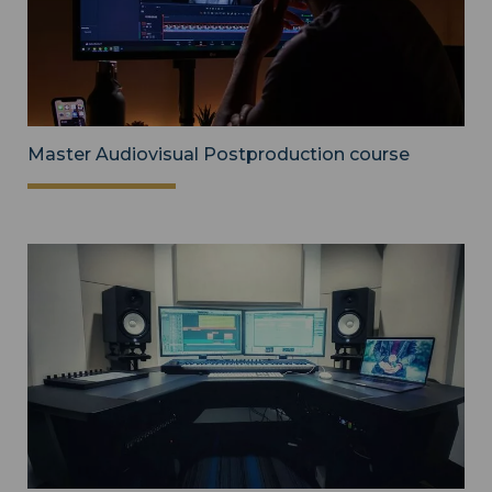
Master Audiovisual Postproduction course