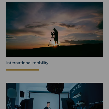
International mobility