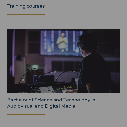
Training courses
Bachelor of Science and Technology in
Audiovisual and Digital Media