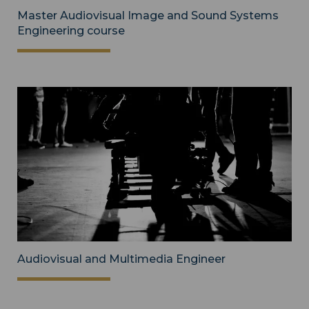
Master Audiovisual Image and Sound Systems
Engineering course
Audiovisual and Multimedia Engineer