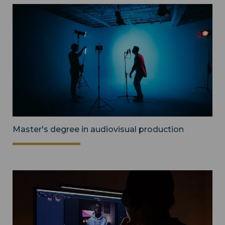
Master's degree in audiovisual production