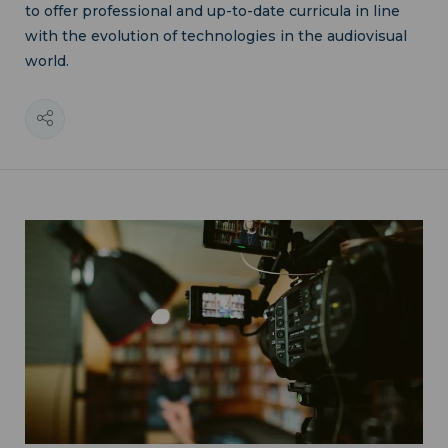
to offer professional and up-to-date curricula in line
with the evolution of technologies in the audiovisual
world.