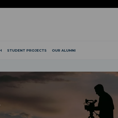
H
STUDENT PROJECTS
OUR ALUMNI
i