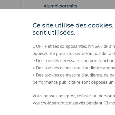
Alumni portraits
Ce site utilise des cooki
sont utilisées.
L'UPHF et ses composantes, l'INSA HdF ains
équivalente pour stocker et/ou accéder à d
> Des cookies nécessaires au bon fonction
> Des cookies de mesure d'audience anon
> Des cookies de mesure d'audience, de pa
performance publicitaire sont déposés un
Vous pouvez accepter, refuser ou personnal
Vos choix seront conservés pendant 13 mo