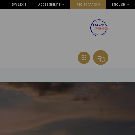
DYSLEXIE
ACCESSIBILITE
REGISTRATION
ENGLISH