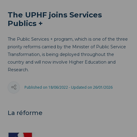
The UPHF joins Services
Publics +
The Public Services + program, which is one of the three
priority reforms carried by the Minister of Public Service
Transformation, is being deployed throughout the
country and will now involve Higher Education and
Research.
Published on 18/06/2022 - Updated on 26/01/2026
La réforme