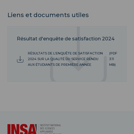
Liens et documents utiles
Résultat d'enquête de satisfaction 2024
RÉSULTATS DE L’ENQUÊTE DE SATISFACTION
(PDF
2024 SUR LA QUALITÉ DU SERVICE RENDU
3.11
AUX ÉTUDIANTS DE PREMIÈRE ANNÉE
MB)