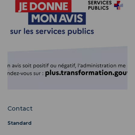
Contact
Standard