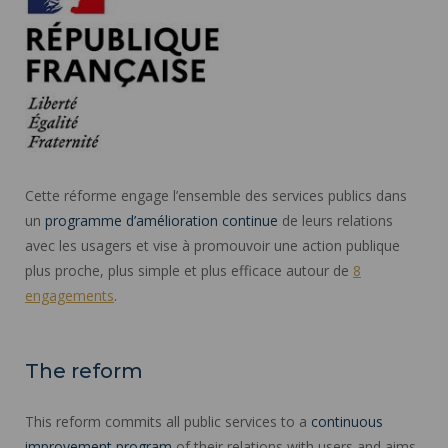
Cette réforme engage l’ensemble des services publics dans
un
programme d’amélioration continue
de leurs relations
avec les usagers et vise à promouvoir une action publique
plus proche, plus simple et plus efficace autour de
8
engagements
.
The reform
This reform commits all public services to a
continuous
improvement program
of their relations with users and aims