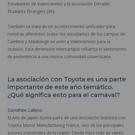
Estudiantes de Valenciennes y la asociación Entraide
Étudiants Étrangers (3E).
También se trata de un acontecimiento unificador para
nuestras diferentes sedes: los estudiantes de los campus de
Cambrai y Maubeuge se unen a Valenciennes para la
ocasión. Esta dimensión intercampus refuerza el sentimiento
de pertenencia a una misma comunidad universitaria.
La asociación con Toyota es una parte
importante de este año temático.
¿Qué significa esto para el carnaval?
Dorothée Callens:
El Año de Japón forma parte de una asociación histórica con
Toyota Motor Manufacturing France, uno de los principales
actores industriales de la región. Desde hace más de veinte