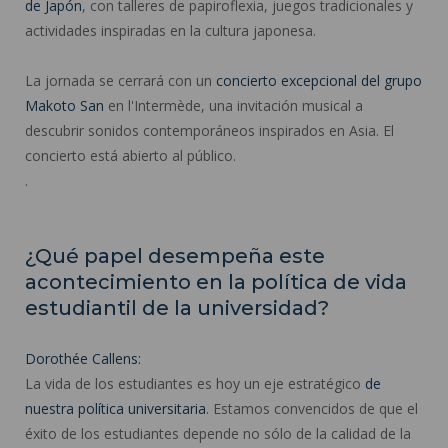
de Japón
, con talleres de papiroflexia, juegos tradicionales y
actividades inspiradas en la cultura japonesa.
La jornada se cerrará con un
concierto excepcional del grupo
Makoto San
en l'Intermède, una invitación musical a
descubrir sonidos contemporáneos inspirados en Asia. El
concierto está abierto al público.
.
¿Qué papel desempeña este
acontecimiento en la política de vida
estudiantil de la universidad?
Dorothée Callens:
La vida de los estudiantes es hoy un eje estratégico
de
nuestra política universitaria
. Estamos convencidos de que el
éxito de los estudiantes depende no sólo de la calidad de la