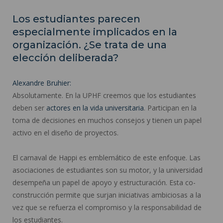
Los estudiantes parecen
especialmente implicados en la
organización. ¿Se trata de una
elección deliberada?
Alexandre Bruhier:
Absolutamente. En la UPHF creemos que los estudiantes
deben ser
actores en la vida universitaria
. Participan en la
toma de decisiones en muchos consejos y tienen un papel
activo en el diseño de proyectos.
El carnaval de Happi es emblemático de este enfoque. Las
asociaciones de estudiantes son su motor, y la universidad
desempeña un papel de apoyo y estructuración. Esta co-
construcción permite que surjan iniciativas ambiciosas a la
vez que se refuerza el compromiso y la responsabilidad de
los estudiantes.