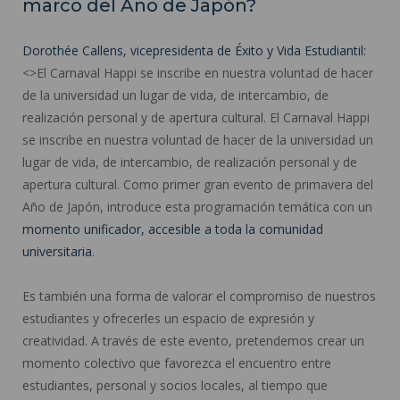
marco del Año de Japón?
Dorothée Callens, vicepresidenta de Éxito y Vida Estudiantil:
<>El Carnaval Happi se inscribe en nuestra voluntad de hacer
de la universidad un lugar de vida, de intercambio, de
realización personal y de apertura cultural. El Carnaval Happi
se inscribe en nuestra voluntad de hacer de la universidad un
lugar de vida, de intercambio, de realización personal y de
apertura cultural. Como primer gran evento de primavera del
Año de Japón, introduce esta programación temática con un
momento unificador, accesible a toda la comunidad
universitaria
.
Es también una forma de valorar el compromiso de nuestros
estudiantes y ofrecerles un espacio de expresión y
creatividad. A través de este evento, pretendemos crear un
momento colectivo que favorezca el encuentro entre
estudiantes, personal y socios locales, al tiempo que