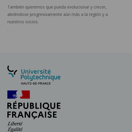
También queremos que pueda evolucionar y crecer,
abriéndose progresivamente aún más a la región y a
nuestros socios.
.