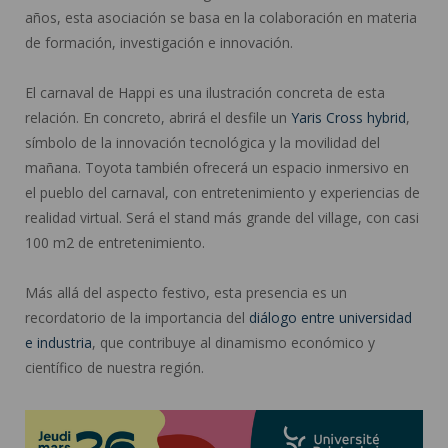
años, esta asociación se basa en la colaboración en materia
de formación, investigación e innovación.
El carnaval de Happi es una ilustración concreta de esta
relación. En concreto, abrirá el desfile un
Yaris Cross hybrid
,
símbolo de la innovación tecnológica y la movilidad del
mañana. Toyota también ofrecerá un espacio inmersivo en
el pueblo del carnaval, con entretenimiento y experiencias de
realidad virtual. Será el stand más grande del village, con casi
100 m2 de entretenimiento.
Más allá del aspecto festivo, esta presencia es un
recordatorio de la importancia del
diálogo entre universidad
e industria
, que contribuye al dinamismo económico y
científico de nuestra región.