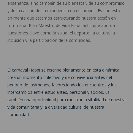
enseñanza, sino también de su bienestar, de su compromiso
y de la calidad de su experiencia en el campus. Es con esto
en mente que estamos estructurando nuestra acción en
torno a un Plan Maestro de Vida Estudiantil, que aborda
cuestiones clave como la salud, el deporte, la cultura, la
inclusión y la participación de la comunidad.
.
El carnaval Happi se inscribe plenamente en esta dinámica:
crea un momento colectivo y de convivencia antes del
periodo de exámenes, favoreciendo los encuentros y los
intercambios entre estudiantes, personal y socios. Es
también una oportunidad para mostrar la vitalidad de nuestra
vida comunitaria y la diversidad cultural de nuestra
comunidad.