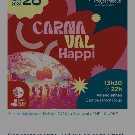
Affiche réalisée pour l'édition 2026 du Carnaval UPHF - © UPHF