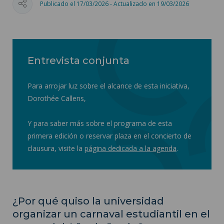
Publicado el 17/03/2026 - Actualizado en 19/03/2026
Entrevista conjunta
Para arrojar luz sobre el alcance de esta iniciativa,
Dorothée Callens,
Y para saber más sobre el programa de esta
primera edición o reservar plaza en el concierto de
clausura, visite la
página dedicada a la agenda
.
¿Por qué quiso la universidad
organizar un carnaval estudiantil en el