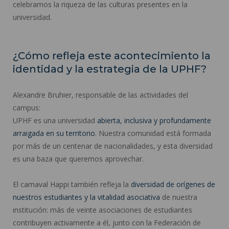
celebramos la riqueza de las culturas presentes en la
universidad.
¿Cómo refleja este acontecimiento la
identidad y la estrategia de la UPHF?
Alexandre Bruhier, responsable de las actividades del
campus:
UPHF es una universidad
abierta, inclusiva y profundamente
arraigada en su territorio
. Nuestra comunidad está formada
por más de un centenar de nacionalidades, y esta diversidad
es una baza que queremos aprovechar.
El carnaval Happi también refleja la
diversidad de orígenes de
nuestros estudiantes y la vitalidad asociativa
de nuestra
institución: más de veinte asociaciones de estudiantes
contribuyen activamente a él, junto con la Federación de