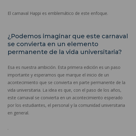
El carnaval Happi es emblemático de este enfoque.
¿Podemos imaginar que este carnaval
se convierta en un elemento
permanente de la vida universitaria?
Esa es nuestra ambición. Esta primera edición es un paso
importante y esperamos que marque el inicio de un
acontecimiento que se convierta en parte permanente de la
vida universitaria. La idea es que, con el paso de los años,
este carnaval se convierta en un acontecimiento esperado
por los estudiantes, el personal y la comunidad universitaria
en general.
.