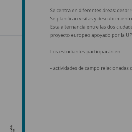
Se centra en diferentes áreas: desarr
Se planifican visitas y descubrimient
Esta alternancia entre las dos ciudad
proyecto europeo apoyado por la UPH
Los estudiantes participarán en:
- actividades de campo relacionadas c