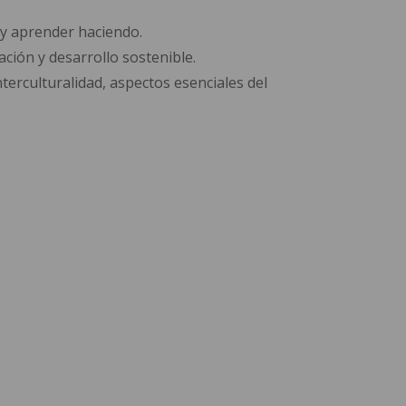
 y aprender haciendo.
ación y desarrollo sostenible.
terculturalidad, aspectos esenciales del