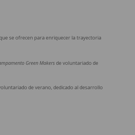
ue se ofrecen para enriquecer la trayectoria
ampamento Green Makers
de voluntariado de
oluntariado de verano, dedicado al desarrollo