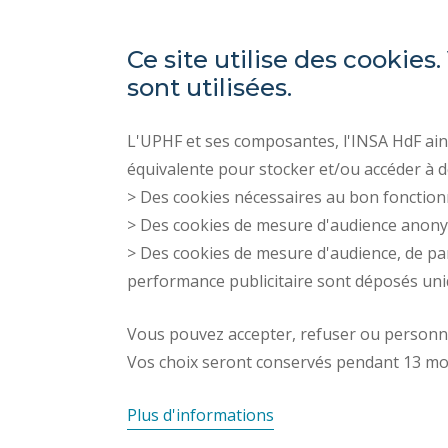
Ce site utilise des cooki
sont utilisées.
L'UPHF et ses composantes, l'INSA HdF ains
équivalente pour stocker et/ou accéder à d
> Des cookies nécessaires au bon fonction
> Des cookies de mesure d'audience anon
> Des cookies de mesure d'audience, de pa
performance publicitaire sont déposés un
Vous pouvez accepter, refuser ou personnal
Vos choix seront conservés pendant 13 mo
Plus d'informations