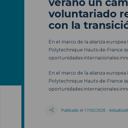
verano un cam
voluntariado r
con la transici
En el marco de la alianza europea 
Polytechnique Hauts-de-France si
oportunidades internacionales inno
En el marco de la alianza europea 
Polytechnique Hauts-de-France si
oportunidades internacionales inno
Publicado el 17/02/2026 - Actualiza