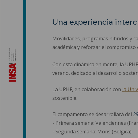
Una experiencia interc
Movilidades, programas híbridos y ca
académica y reforzar el compromiso 
Con esta dinámica en mente, la UPHF
verano, dedicado al desarrollo sosten
La UPHF, en colaboración con
la Uni
sostenible.
El campamento se desarrollará del
29
- Primera semana: Valenciennes (Fran
- Segunda semana: Mons (Bélgica)