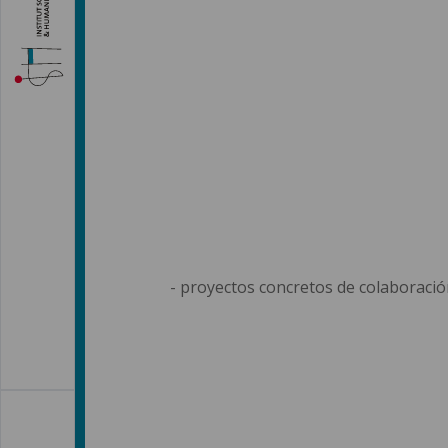
- proyectos concretos de colaboració