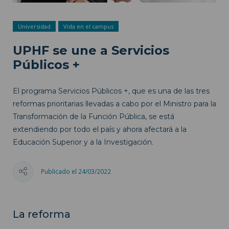
Universidad
Vida en el campus
UPHF se une a Servicios
Públicos +
El programa Servicios Públicos +, que es una de las tres
reformas prioritarias llevadas a cabo por el Ministro para la
Transformación de la Función Pública, se está
extendiendo por todo el país y ahora afectará a la
Educación Superior y a la Investigación.
Publicado el 24/03/2022
La reforma