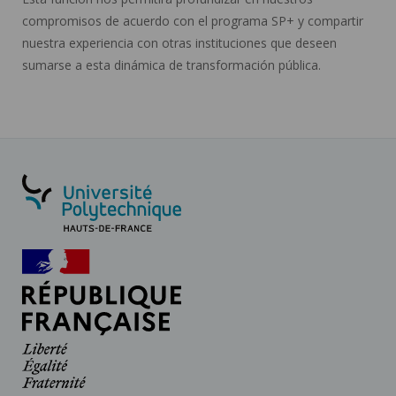
compromisos de acuerdo con el programa SP+ y compartir
nuestra experiencia con otras instituciones que deseen
sumarse a esta dinámica de transformación pública.